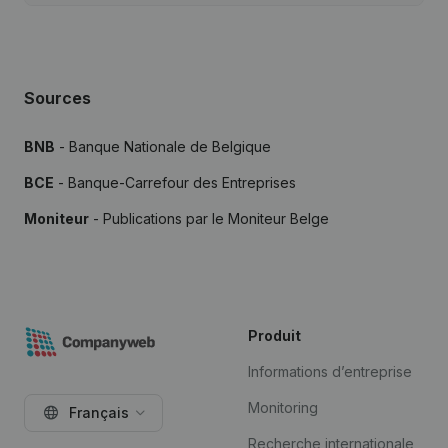
Sources
BNB
- Banque Nationale de Belgique
BCE
- Banque-Carrefour des Entreprises
Moniteur
- Publications par le Moniteur Belge
Produit
Informations d’entreprise
Monitoring
Français
Recherche internationale