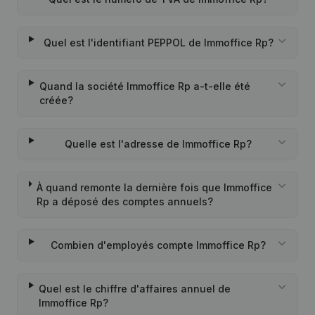
Quel est l'identifiant PEPPOL de Immoffice Rp?
Quand la société Immoffice Rp a-t-elle été
créée?
Quelle est l'adresse de Immoffice Rp?
À quand remonte la dernière fois que Immoffice
Rp a déposé des comptes annuels?
Combien d'employés compte Immoffice Rp?
Quel est le chiffre d'affaires annuel de
Immoffice Rp?