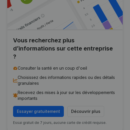
Vous recherchez plus
d’informations sur cette entreprise
?
Consulter la santé en un coup d'oeil
Choisissez des informations rapides ou des détails
granulaires
Recevez des mises à jour sur les développements
importants
Essayer gratuitement
Découvrir plus
Essai gratuit de 7 jours, aucune carte de crédit requise.