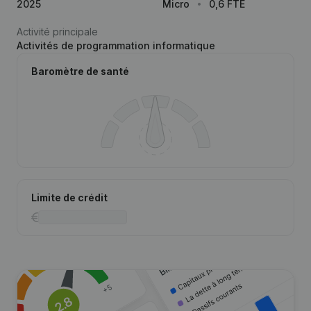
2025
Micro
0,6 FTE
Activité principale
Activités de programmation informatique
Baromètre de santé
Limite de crédit