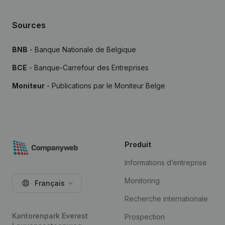
Sources
BNB
- Banque Nationale de Belgique
BCE
- Banque-Carrefour des Entreprises
Moniteur
- Publications par le Moniteur Belge
Produit
Informations d’entreprise
Monitoring
Français
Recherche internationale
Kantorenpark Everest
Prospection