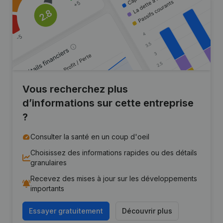
Vous recherchez plus
d’informations sur cette entreprise
?
Consulter la santé en un coup d'oeil
Choisissez des informations rapides ou des détails
granulaires
Recevez des mises à jour sur les développements
importants
Essayer gratuitement
Découvrir plus