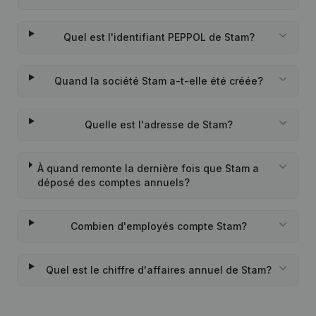
Quel est l'identifiant PEPPOL de Stam?
Quand la société Stam a-t-elle été créée?
Quelle est l'adresse de Stam?
À quand remonte la dernière fois que Stam a
déposé des comptes annuels?
Combien d'employés compte Stam?
Quel est le chiffre d'affaires annuel de Stam?