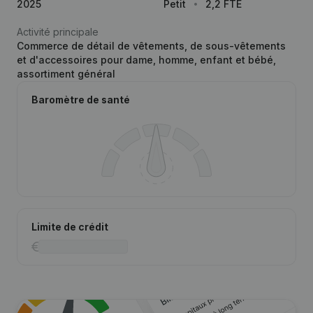
2025
Petit
2,2 FTE
Activité principale
Commerce de détail de vêtements, de sous-vêtements
et d'accessoires pour dame, homme, enfant et bébé,
assortiment général
Baromètre de santé
Limite de crédit