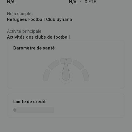
N/A
N/A
0 FTE
Nom complet
Refugees Football Club Syriana
Activité principale
Activités des clubs de football
Baromètre de santé
Limite de crédit