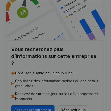
Vous recherchez plus
d’informations sur cette entreprise
?
Consulter la santé en un coup d'oeil
Choisissez des informations rapides ou des détails
granulaires
Recevez des mises à jour sur les développements
importants
Essayer gratuitement
Découvrir plus