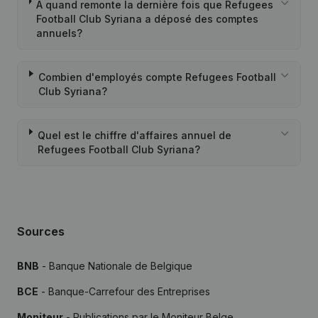
À quand remonte la dernière fois que Refugees
Football Club Syriana a déposé des comptes
annuels?
Combien d'employés compte Refugees Football
Club Syriana?
Quel est le chiffre d'affaires annuel de
Refugees Football Club Syriana?
Sources
BNB
- Banque Nationale de Belgique
BCE
- Banque-Carrefour des Entreprises
Moniteur
- Publications par le Moniteur Belge