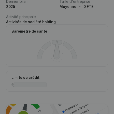
Dernier bilan
Taille d'entreprise
2025
Moyenne
0 FTE
Activité principale
Activités de société holding
Baromètre de santé
Limite de crédit