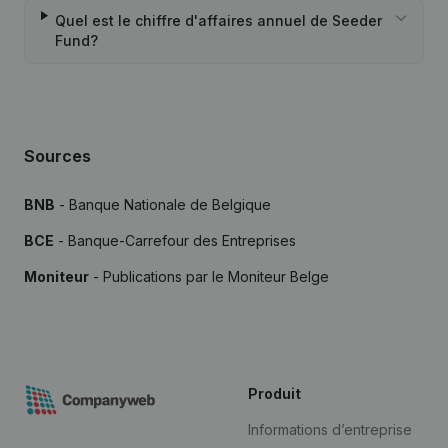
Quel est le chiffre d'affaires annuel de Seeder
Fund?
Sources
BNB
- Banque Nationale de Belgique
BCE
- Banque-Carrefour des Entreprises
Moniteur
- Publications par le Moniteur Belge
Produit
Informations d’entreprise