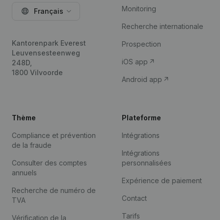
Monitoring
Français
Recherche internationale
Kantorenpark Everest
Prospection
Leuvensesteenweg
iOS app
248D,
1800 Vilvoorde
Android app
Thème
Plateforme
Compliance et prévention
Intégrations
de la fraude
Intégrations
Consulter des comptes
personnalisées
annuels
Expérience de paiement
Recherche de numéro de
Contact
TVA
Tarifs
Vérification de la