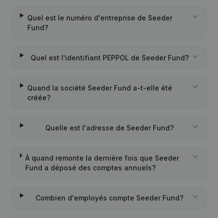
Quel est le numéro d'entreprise de Seeder
Fund?
Quel est l'identifiant PEPPOL de Seeder Fund?
Quand la société Seeder Fund a-t-elle été
créée?
Quelle est l'adresse de Seeder Fund?
À quand remonte la dernière fois que Seeder
Fund a déposé des comptes annuels?
Combien d'employés compte Seeder Fund?