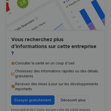
Vous recherchez plus
d’informations sur cette entreprise
?
Consulter la santé en un coup d'oeil
Choisissez des informations rapides ou des détails
granulaires
Recevez des mises à jour sur les développements
importants
Essayer gratuitement
Découvrir plus
Essai gratuit de 7 jours, aucune carte de crédit requise.