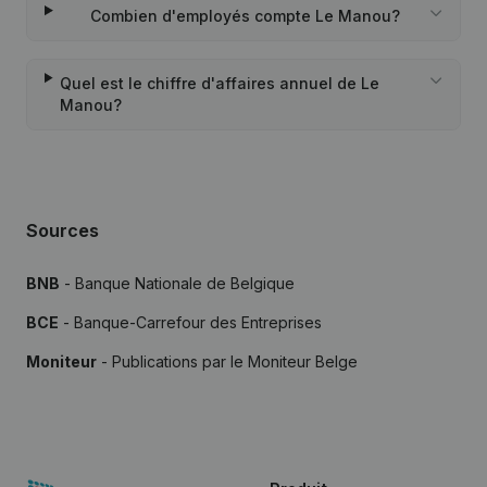
Combien d'employés compte Le Manou?
Quel est le chiffre d'affaires annuel de Le
Manou?
Sources
BNB
- Banque Nationale de Belgique
BCE
- Banque-Carrefour des Entreprises
Moniteur
- Publications par le Moniteur Belge