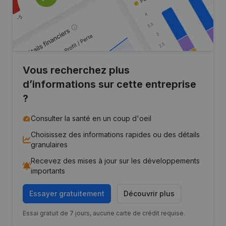
Vous recherchez plus
d’informations sur cette entreprise
?
Consulter la santé en un coup d'oeil
Choisissez des informations rapides ou des détails
granulaires
Recevez des mises à jour sur les développements
importants
Essayer gratuitement
Découvrir plus
Essai gratuit de 7 jours, aucune carte de crédit requise.