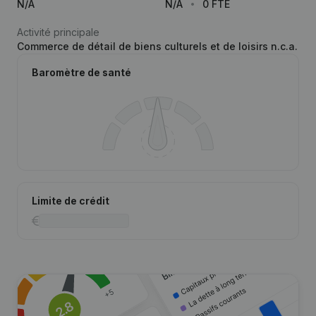
N/A
N/A
0 FTE
Activité principale
Commerce de détail de biens culturels et de loisirs n.c.a.
Baromètre de santé
Limite de crédit