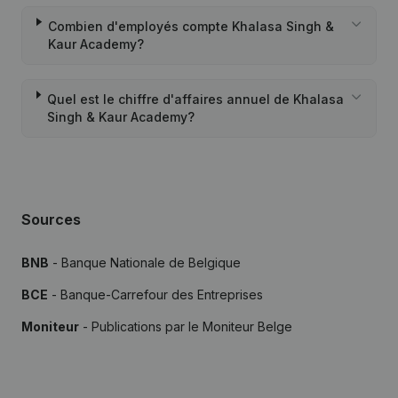
Combien d'employés compte Khalasa Singh &
Kaur Academy?
Quel est le chiffre d'affaires annuel de Khalasa
Singh & Kaur Academy?
Sources
BNB
- Banque Nationale de Belgique
BCE
- Banque-Carrefour des Entreprises
Moniteur
- Publications par le Moniteur Belge