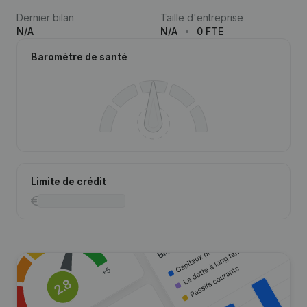
Dernier bilan
Taille d'entreprise
N/A
N/A
0 FTE
Baromètre de santé
Limite de crédit