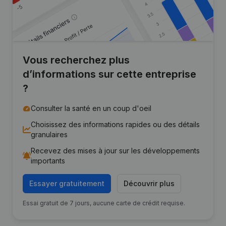
Vous recherchez plus
d’informations sur cette entreprise
?
Consulter la santé en un coup d'oeil
Choisissez des informations rapides ou des détails
granulaires
Recevez des mises à jour sur les développements
importants
Essayer gratuitement
Découvrir plus
Essai gratuit de 7 jours, aucune carte de crédit requise.