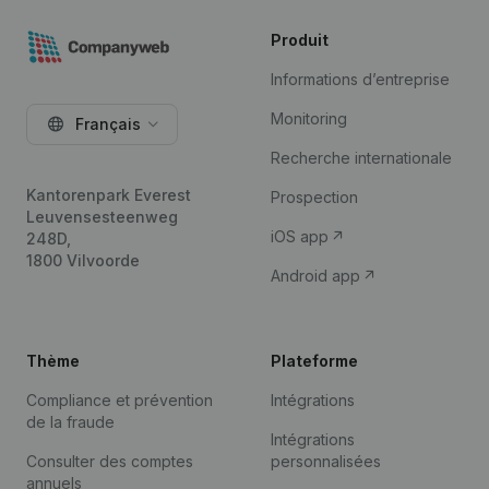
Produit
Informations d’entreprise
Monitoring
Français
Recherche internationale
Kantorenpark Everest
Prospection
Leuvensesteenweg
iOS app
248D,
1800 Vilvoorde
Android app
Thème
Plateforme
Compliance et prévention
Intégrations
de la fraude
Intégrations
Consulter des comptes
personnalisées
annuels