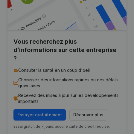
Vous recherchez plus
d’informations sur cette entreprise
?
Consulter la santé en un coup d'oeil
Choisissez des informations rapides ou des détails
granulaires
Recevez des mises à jour sur les développements
importants
Essayer gratuitement
Découvrir plus
Essai gratuit de 7 jours, aucune carte de crédit requise.