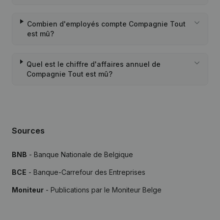
Combien d'employés compte Compagnie Tout
est mû?
Quel est le chiffre d'affaires annuel de
Compagnie Tout est mû?
Sources
BNB
- Banque Nationale de Belgique
BCE
- Banque-Carrefour des Entreprises
Moniteur
- Publications par le Moniteur Belge