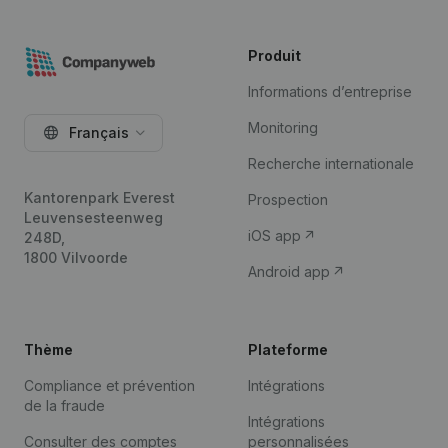
Produit
Informations d’entreprise
Monitoring
Français
Recherche internationale
Kantorenpark Everest
Prospection
Leuvensesteenweg
iOS app
248D,
1800 Vilvoorde
Android app
Thème
Plateforme
Compliance et prévention
Intégrations
de la fraude
Intégrations
Consulter des comptes
personnalisées