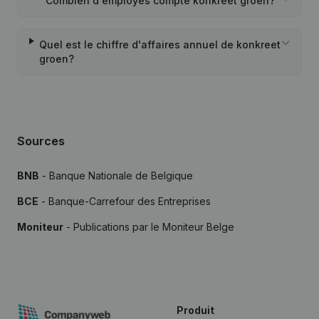
Combien d'employés compte konkreet groen?
Quel est le chiffre d'affaires annuel de konkreet
groen?
Sources
BNB
- Banque Nationale de Belgique
BCE
- Banque-Carrefour des Entreprises
Moniteur
- Publications par le Moniteur Belge
Produit