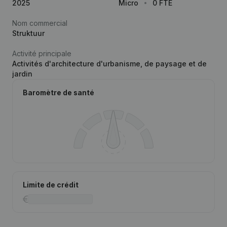
2025
Micro
0 FTE
Nom commercial
Struktuur
Activité principale
Activités d'architecture d'urbanisme, de paysage et de
jardin
Baromètre de santé
Limite de crédit