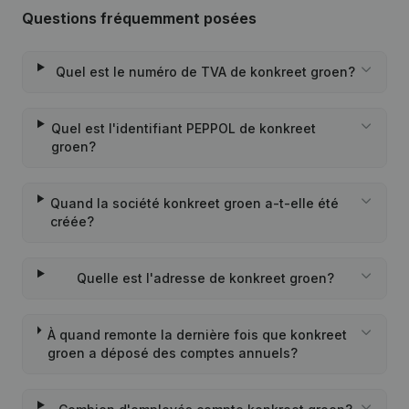
Questions fréquemment posées
Quel est le numéro de TVA de konkreet groen?
Quel est l'identifiant PEPPOL de konkreet
groen?
Quand la société konkreet groen a-t-elle été
créée?
Quelle est l'adresse de konkreet groen?
À quand remonte la dernière fois que konkreet
groen a déposé des comptes annuels?