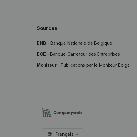
Sources
BNB
- Banque Nationale de Belgique
BCE
- Banque-Carrefour des Entreprises
Moniteur
- Publications par le Moniteur Belge
Français