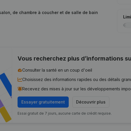
salon, de chambre à coucher et de salle de bain
Lim
Vous recherchez plus d’informations su
Consulter la santé en un coup d'oeil
Choisissez des informations rapides ou des détails gran
Recevez des mises à jour sur les développements impo
Essayer gratuitement
Découvrir plus
Essai gratuit de 7 jours, aucune carte de crédit requise.