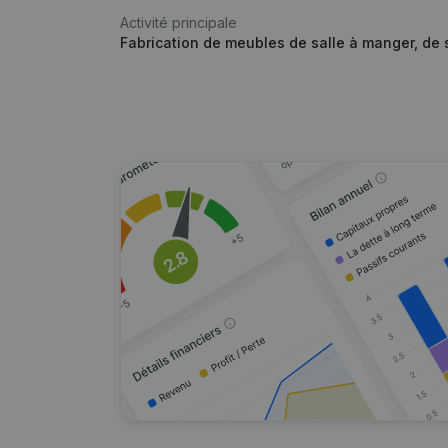
Activité principale
Fabrication de meubles de salle à manger, de 