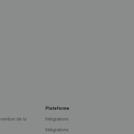
Plateforme
vention de la
Intégrations
Intégrations