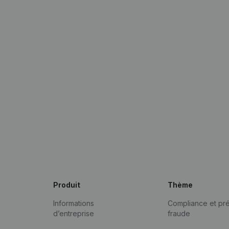
Produit
Thème
Informations
Compliance et pré
d’entreprise
fraude