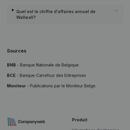
Quel est le chiffre d'affaires annuel de
Wallwall?
Sources
BNB
- Banque Nationale de Belgique
BCE
- Banque-Carrefour des Entreprises
Moniteur
- Publications par le Moniteur Belge
Produit