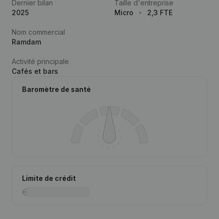
Dernier bilan
Taille d'entreprise
2025
Micro
2,3 FTE
Nom commercial
Ramdam
Activité principale
Cafés et bars
Baromètre de santé
Limite de crédit