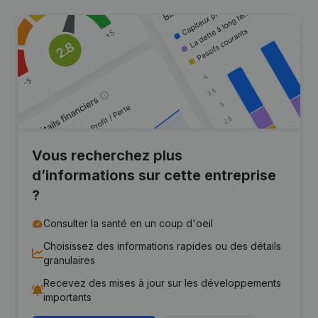
Vous recherchez plus
d’informations sur cette entreprise
?
Consulter la santé en un coup d'oeil
Choisissez des informations rapides ou des détails
granulaires
Recevez des mises à jour sur les développements
importants