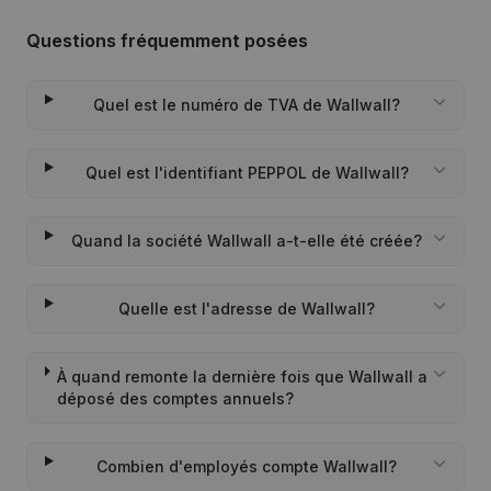
Questions fréquemment posées
Quel est le numéro de TVA de Wallwall?
Quel est l'identifiant PEPPOL de Wallwall?
Quand la société Wallwall a-t-elle été créée?
Quelle est l'adresse de Wallwall?
À quand remonte la dernière fois que Wallwall a
déposé des comptes annuels?
Combien d'employés compte Wallwall?