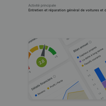
Activité principale
Entretien et réparation général de voitures et 