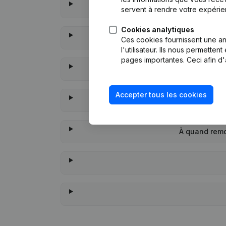
servent à rendre votre expérie
Cookies analytiques
Ces cookies fournissent une ana
l'utilisateur. Ils nous permette
pages importantes. Ceci afin d'
Accepter tous les cookies
À quand remo