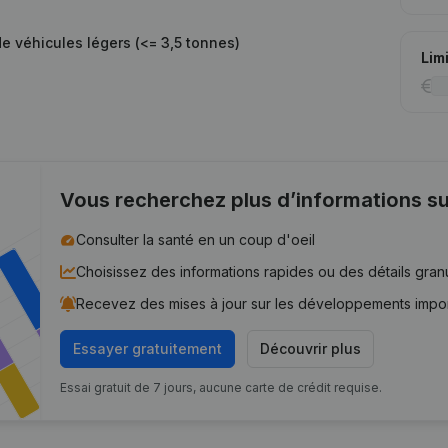
de véhicules légers (<= 3,5 tonnes)
Lim
Vous recherchez plus d’informations su
Consulter la santé en un coup d'oeil
Choisissez des informations rapides ou des détails gran
Recevez des mises à jour sur les développements impo
Essayer gratuitement
Découvrir plus
Essai gratuit de 7 jours, aucune carte de crédit requise.