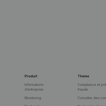
Produit
Thème
Informations
Compliance et pré
d’entreprise
fraude
Monitoring
Consulter des co