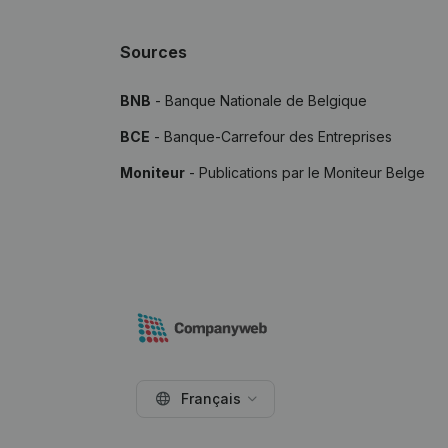
Sources
BNB
- Banque Nationale de Belgique
BCE
- Banque-Carrefour des Entreprises
Moniteur
- Publications par le Moniteur Belge
Français