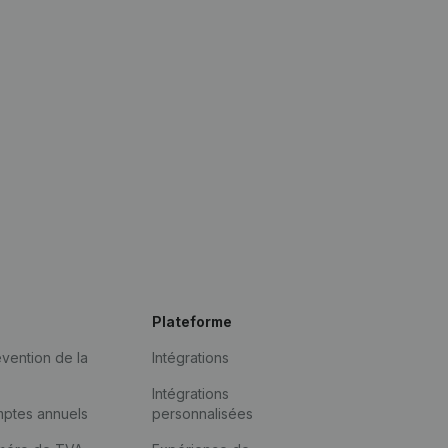
Plateforme
vention de la
Intégrations
Intégrations
mptes annuels
personnalisées