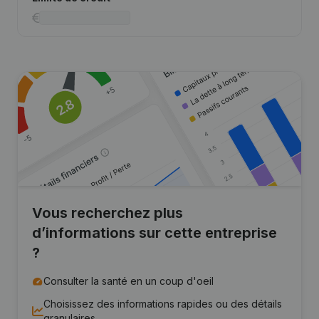
Vous recherchez plus
d’informations sur cette entreprise
?
Consulter la santé en un coup d'oeil
Choisissez des informations rapides ou des détails
granulaires