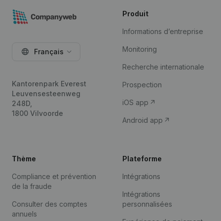
Produit
Informations d’entreprise
Monitoring
Français
Recherche internationale
Kantorenpark Everest
Prospection
Leuvensesteenweg
iOS app
248D,
1800 Vilvoorde
Android app
Thème
Plateforme
Compliance et prévention
Intégrations
de la fraude
Intégrations
Consulter des comptes
personnalisées
annuels