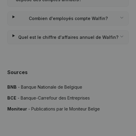
Combien d'employés compte Walfin?
Quel est le chiffre d'affaires annuel de Walfin?
Sources
BNB
- Banque Nationale de Belgique
BCE
- Banque-Carrefour des Entreprises
Moniteur
- Publications par le Moniteur Belge