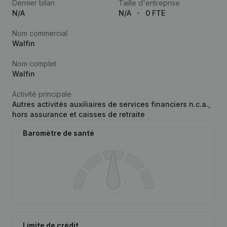
Dernier bilan
Taille d'entreprise
N/A
N/A
0 FTE
Nom commercial
Walfin
Nom complet
Walfin
Activité principale
Autres activités auxiliaires de services financiers n.c.a.,
hors assurance et caisses de retraite
Baromètre de santé
Limite de crédit