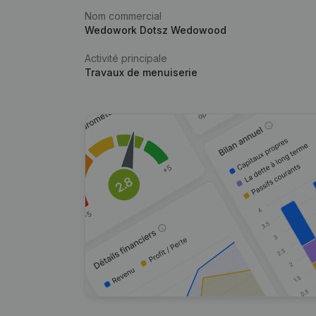
Nom commercial
Wedowork Dotsz Wedowood
Activité principale
Travaux de menuiserie