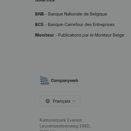
BNB
- Banque Nationale de Belgique
BCE
- Banque-Carrefour des Entreprises
Moniteur
- Publications par le Moniteur Belge
Français
Kantorenpark Everest
Leuvensesteenweg 248D,