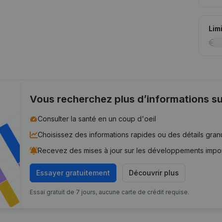
Lim
Vous recherchez plus d’informations su
Consulter la santé en un coup d'oeil
Choisissez des informations rapides ou des détails gran
Recevez des mises à jour sur les développements impo
Essayer gratuitement
Découvrir plus
Essai gratuit de 7 jours, aucune carte de crédit requise.