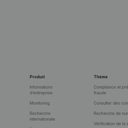
Produit
Thème
Informations
Compliance et pré
d’entreprise
fraude
Monitoring
Consulter des co
Recherche
Recherche de nu
internationale
Vérification de la 