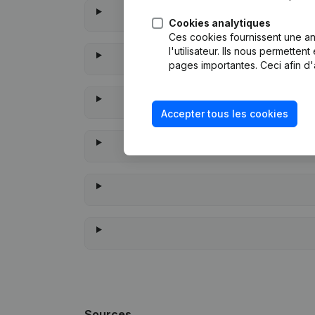
Cookies analytiques
Ces cookies fournissent une ana
l'utilisateur. Ils nous permette
pages importantes. Ceci afin d'
Accepter tous les cookies
À quand
Sources