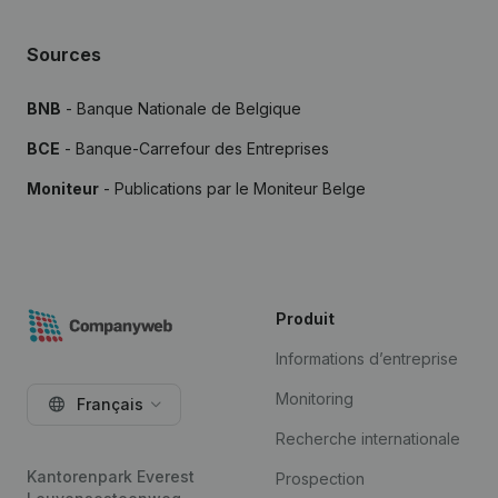
Sources
BNB
- Banque Nationale de Belgique
BCE
- Banque-Carrefour des Entreprises
Moniteur
- Publications par le Moniteur Belge
Produit
Informations d’entreprise
Monitoring
Français
Recherche internationale
Kantorenpark Everest
Prospection