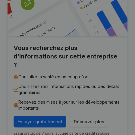
Vous recherchez plus
d’informations sur cette entreprise
?
Consulter la santé en un coup d'oeil
Choisissez des informations rapides ou des détails
granulaires
Recevez des mises à jour sur les développements
importants
Essayer gratuitement
Découvrir plus
Essai gratuit de 7 jours, aucune carte de crédit requise.