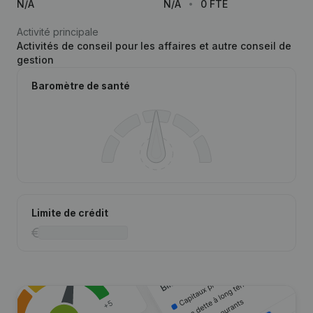
N/A
N/A
0 FTE
Activité principale
Activités de conseil pour les affaires et autre conseil de
gestion
Baromètre de santé
Limite de crédit