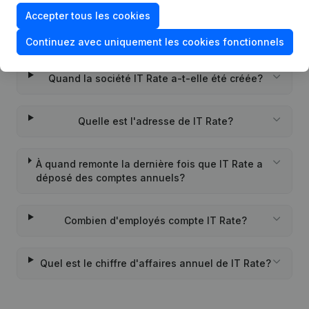
Accepter tous les cookies
Quel est l'identifiant PEPPOL de IT Rate?
Continuez avec uniquement les cookies fonctionnels
Quand la société IT Rate a-t-elle été créée?
Quelle est l'adresse de IT Rate?
À quand remonte la dernière fois que IT Rate a
déposé des comptes annuels?
Combien d'employés compte IT Rate?
Quel est le chiffre d'affaires annuel de IT Rate?