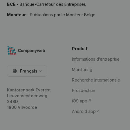
BCE
- Banque-Carrefour des Entreprises
Moniteur
- Publications par le Moniteur Belge
Produit
Informations d’entreprise
Monitoring
Français
Recherche internationale
Kantorenpark Everest
Prospection
Leuvensesteenweg
iOS app
248D,
1800 Vilvoorde
Android app