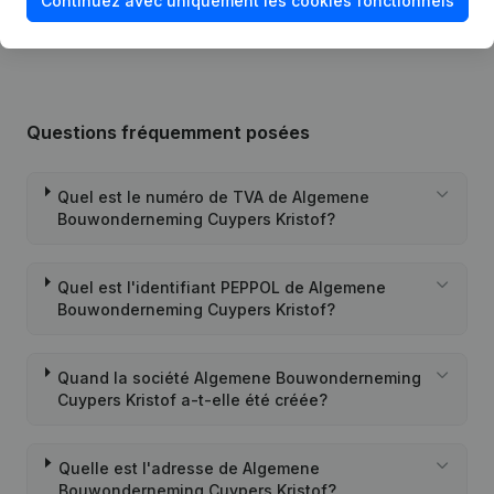
Continuez avec uniquement les cookies fonctionnels
Succursale, etc...)
(NL)
Questions fréquemment posées
Quel est le numéro de TVA de Algemene
Bouwonderneming Cuypers Kristof?
Quel est l'identifiant PEPPOL de Algemene
Bouwonderneming Cuypers Kristof?
Quand la société Algemene Bouwonderneming
Cuypers Kristof a-t-elle été créée?
Quelle est l'adresse de Algemene
Bouwonderneming Cuypers Kristof?