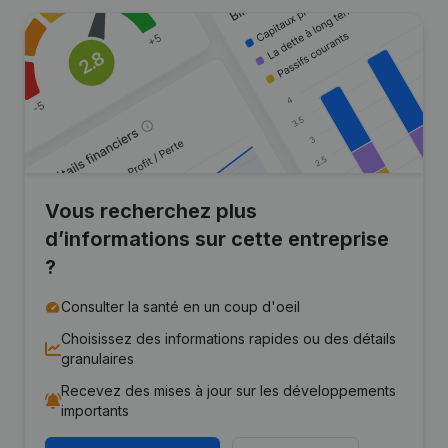
Vous recherchez plus
d’informations sur cette entreprise
?
Consulter la santé en un coup d'oeil
Choisissez des informations rapides ou des détails
granulaires
Recevez des mises à jour sur les développements
importants