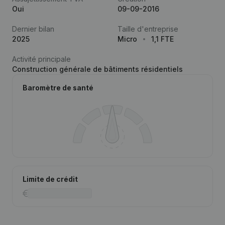
Oui
09-09-2016
Dernier bilan
Taille d'entreprise
2025
Micro
1,1 FTE
Activité principale
Construction générale de bâtiments résidentiels
Baromètre de santé
Limite de crédit