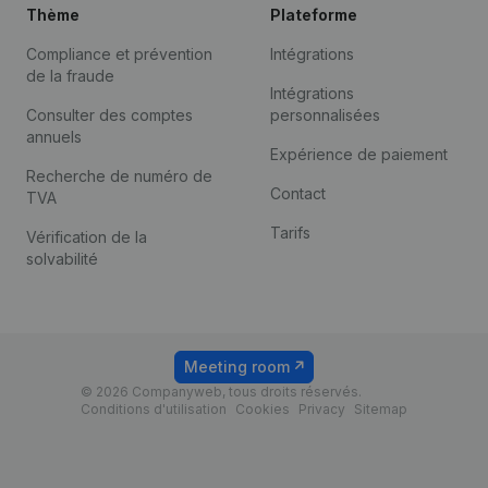
Thème
Plateforme
Compliance et prévention
Intégrations
de la fraude
Intégrations
Consulter des comptes
personnalisées
annuels
Expérience de paiement
Recherche de numéro de
Contact
TVA
Tarifs
Vérification de la
solvabilité
Meeting room
© 2026 Companyweb, tous droits réservés.
Conditions d'utilisation
Cookies
Privacy
Sitemap