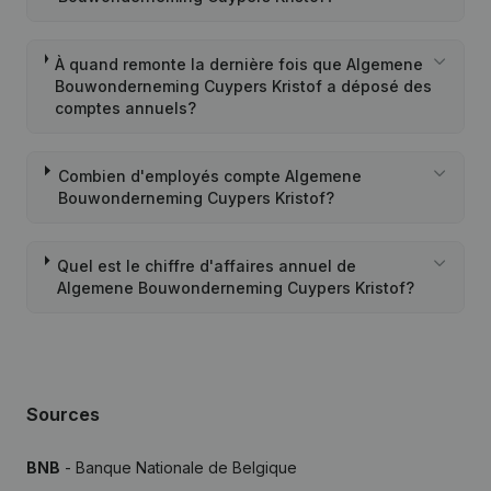
À quand remonte la dernière fois que Algemene
Bouwonderneming Cuypers Kristof a déposé des
comptes annuels?
Combien d'employés compte Algemene
Bouwonderneming Cuypers Kristof?
Quel est le chiffre d'affaires annuel de
Algemene Bouwonderneming Cuypers Kristof?
Sources
BNB
- Banque Nationale de Belgique