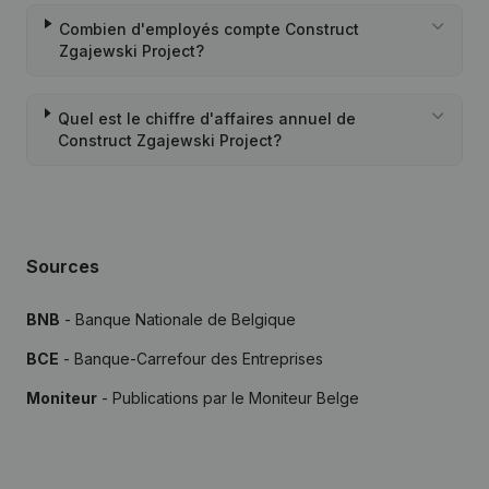
Combien d'employés compte Construct
Zgajewski Project?
Quel est le chiffre d'affaires annuel de
Construct Zgajewski Project?
Sources
BNB
- Banque Nationale de Belgique
BCE
- Banque-Carrefour des Entreprises
Moniteur
- Publications par le Moniteur Belge