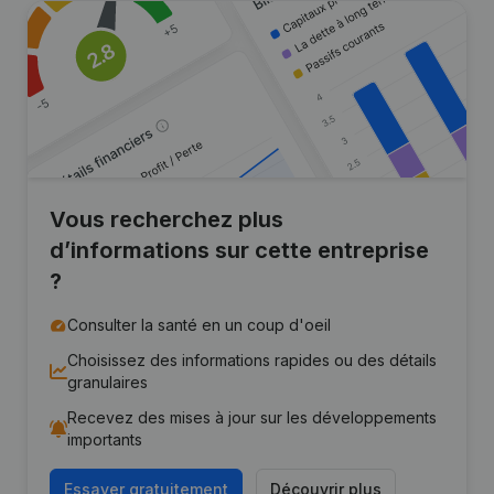
Vous recherchez plus
d’informations sur cette entreprise
?
Consulter la santé en un coup d'oeil
Choisissez des informations rapides ou des détails
granulaires
Recevez des mises à jour sur les développements
importants
Essayer gratuitement
Découvrir plus