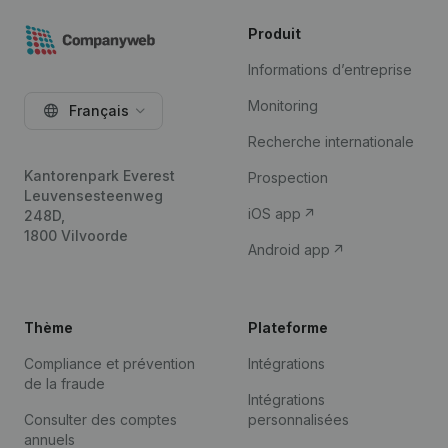
Produit
Informations d’entreprise
Monitoring
Français
Recherche internationale
Kantorenpark Everest
Prospection
Leuvensesteenweg
iOS app
248D,
1800 Vilvoorde
Android app
Thème
Plateforme
Compliance et prévention
Intégrations
de la fraude
Intégrations
Consulter des comptes
personnalisées
annuels