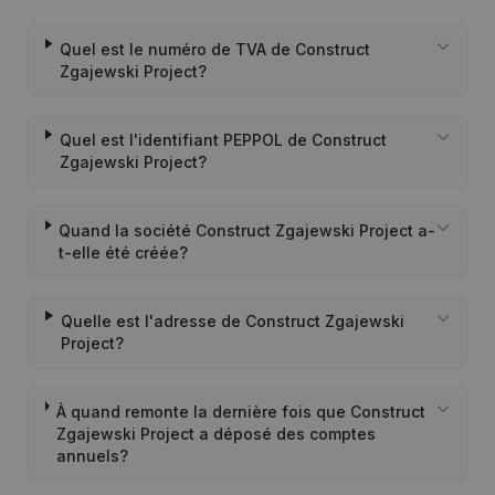
Quel est le numéro de TVA de Construct
Zgajewski Project?
Quel est l'identifiant PEPPOL de Construct
Zgajewski Project?
Quand la société Construct Zgajewski Project a-
t-elle été créée?
Quelle est l'adresse de Construct Zgajewski
Project?
À quand remonte la dernière fois que Construct
Zgajewski Project a déposé des comptes
annuels?