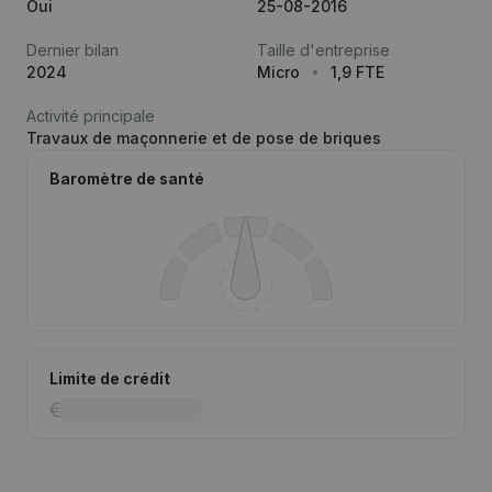
Oui
25-08-2016
Dernier bilan
Taille d'entreprise
2024
Micro
1,9 FTE
Activité principale
Travaux de maçonnerie et de pose de briques
Baromètre de santé
Limite de crédit