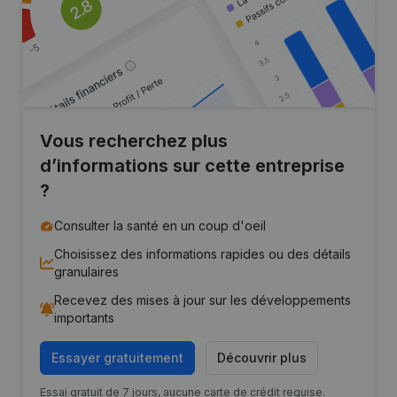
Vous recherchez plus
d’informations sur cette entreprise
?
Consulter la santé en un coup d'oeil
Choisissez des informations rapides ou des détails
granulaires
Recevez des mises à jour sur les développements
importants
Essayer gratuitement
Découvrir plus
Essai gratuit de 7 jours, aucune carte de crédit requise.