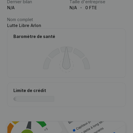
Dernier bilan
Taille d'entreprise
N/A
N/A
0 FTE
Nom complet
Lutte Libre Arlon
Baromètre de santé
Limite de crédit