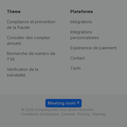
Thème
Plateforme
Compliance et prévention
Intégrations
de la fraude
Intégrations
Consulter des comptes
personnalisées
annuels
Expérience de paiement
Recherche de numéro de
Contact
TVA
Tarifs
Vérification de la
solvabilité
Meeting room
© 2026 Companyweb, tous droits réservés.
Conditions d'utilisation
Cookies
Privacy
Sitemap