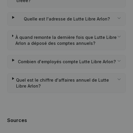
créée?
Quelle est l'adresse de Lutte Libre Arlon?
À quand remonte la dernière fois que Lutte Libre
Arlon a déposé des comptes annuels?
Combien d'employés compte Lutte Libre Arlon?
Quel est le chiffre d'affaires annuel de Lutte
Libre Arlon?
Sources