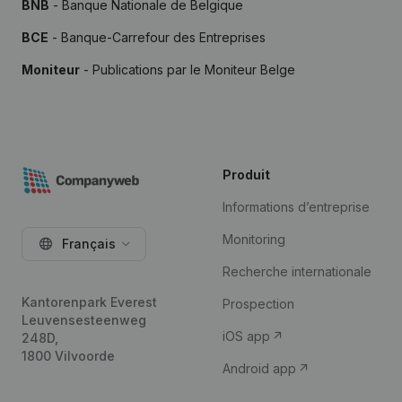
BNB
- Banque Nationale de Belgique
BCE
- Banque-Carrefour des Entreprises
Moniteur
- Publications par le Moniteur Belge
Produit
Informations d’entreprise
Monitoring
Français
Recherche internationale
Kantorenpark Everest
Prospection
Leuvensesteenweg
iOS app
248D,
1800 Vilvoorde
Android app