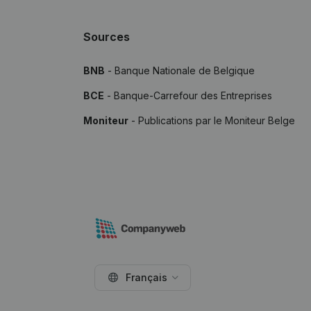
Sources
BNB
- Banque Nationale de Belgique
BCE
- Banque-Carrefour des Entreprises
Moniteur
- Publications par le Moniteur Belge
Français