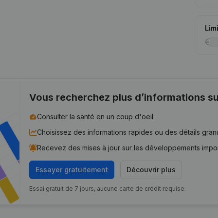
Lim
Vous recherchez plus d’informations su
Consulter la santé en un coup d'oeil
Choisissez des informations rapides ou des détails gran
Recevez des mises à jour sur les développements impo
Essayer gratuitement
Découvrir plus
Essai gratuit de 7 jours, aucune carte de crédit requise.