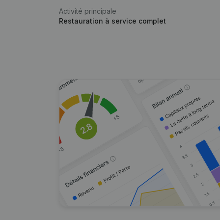
Activité principale
Restauration à service complet