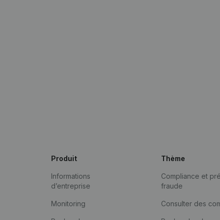
Produit
Thème
Informations
Compliance et pré
d’entreprise
fraude
Monitoring
Consulter des co