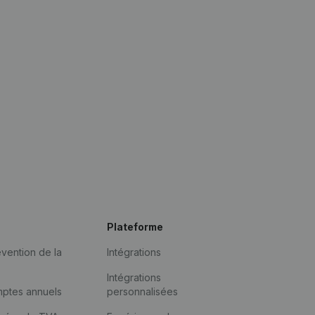
Plateforme
vention de la
Intégrations
Intégrations
mptes annuels
personnalisées