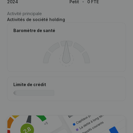
2024
Petit
0 FTE
Activité principale
Activités de société holding
Baromètre de santé
Limite de crédit