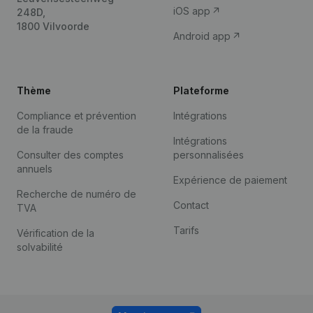
iOS app
248D,
1800 Vilvoorde
Android app
Thème
Plateforme
Compliance et prévention
Intégrations
de la fraude
Intégrations
Consulter des comptes
personnalisées
annuels
Expérience de paiement
Recherche de numéro de
Contact
TVA
Tarifs
Vérification de la
solvabilité