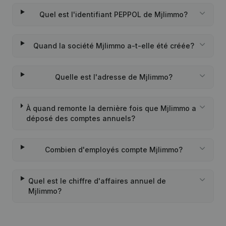
Quel est l'identifiant PEPPOL de Mjlimmo?
Quand la société Mjlimmo a-t-elle été créée?
Quelle est l'adresse de Mjlimmo?
À quand remonte la dernière fois que Mjlimmo a
déposé des comptes annuels?
Combien d'employés compte Mjlimmo?
Quel est le chiffre d'affaires annuel de
Mjlimmo?