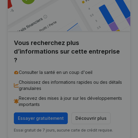
Vous recherchez plus
d’informations sur cette entreprise
?
Consulter la santé en un coup d'oeil
Choisissez des informations rapides ou des détails
granulaires
Recevez des mises à jour sur les développements
importants
Essayer gratuitement
Découvrir plus
Essai gratuit de 7 jours, aucune carte de crédit requise.