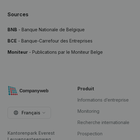
Sources
BNB
- Banque Nationale de Belgique
BCE
- Banque-Carrefour des Entreprises
Moniteur
- Publications par le Moniteur Belge
Produit
Informations d’entreprise
Monitoring
Français
Recherche internationale
Kantorenpark Everest
Prospection
Leuvensesteenweg