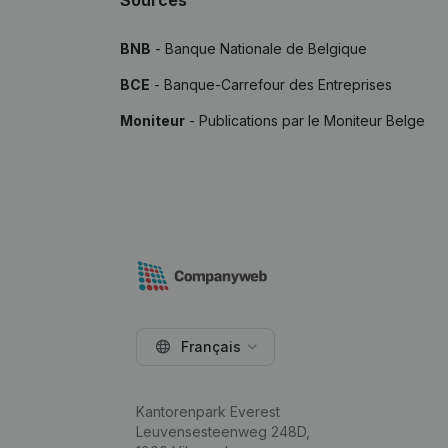
Sources
BNB
- Banque Nationale de Belgique
BCE
- Banque-Carrefour des Entreprises
Moniteur
- Publications par le Moniteur Belge
Français
Kantorenpark Everest
Leuvensesteenweg 248D,