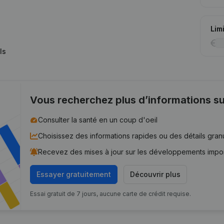
Lim
ls
Vous recherchez plus d’informations su
Consulter la santé en un coup d'oeil
Choisissez des informations rapides ou des détails gran
Recevez des mises à jour sur les développements impo
Essayer gratuitement
Découvrir plus
Essai gratuit de 7 jours, aucune carte de crédit requise.