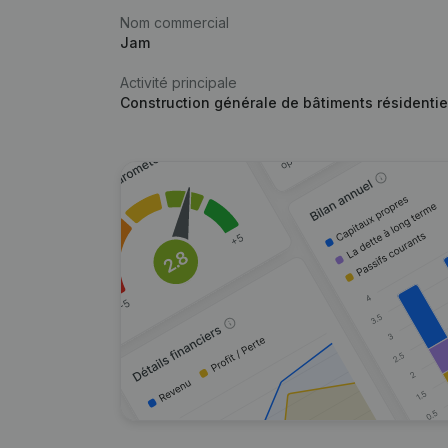
Nom commercial
Jam
Activité principale
Construction générale de bâtiments résidentie