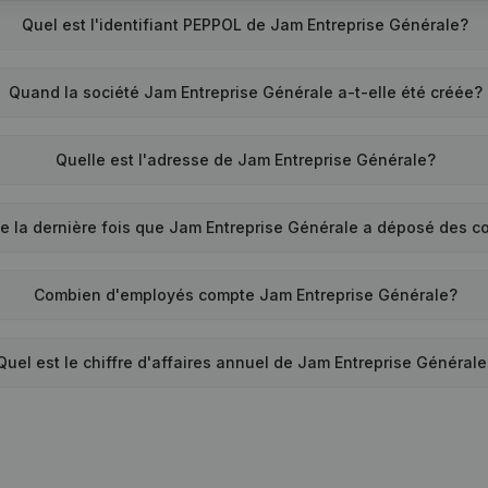
Quel est l'identifiant PEPPOL de Jam Entreprise Générale?
Quand la société Jam Entreprise Générale a-t-elle été créée?
Quelle est l'adresse de Jam Entreprise Générale?
e la dernière fois que Jam Entreprise Générale a déposé des 
Combien d'employés compte Jam Entreprise Générale?
Quel est le chiffre d'affaires annuel de Jam Entreprise Générale