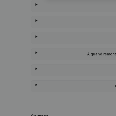
À quand remont