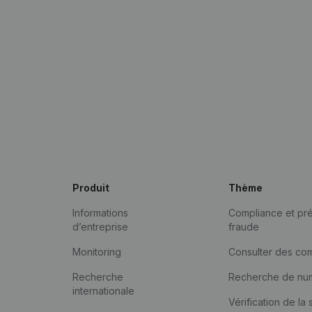
Produit
Thème
Informations
Compliance et pré
d’entreprise
fraude
Monitoring
Consulter des co
Recherche
Recherche de nu
internationale
Vérification de la 