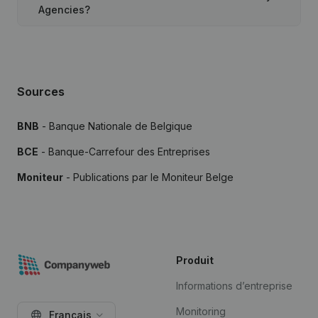
Agencies?
Sources
BNB
- Banque Nationale de Belgique
BCE
- Banque-Carrefour des Entreprises
Moniteur
- Publications par le Moniteur Belge
Produit
Informations d’entreprise
Monitoring
Français