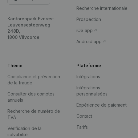
Recherche internationale
Kantorenpark Everest
Prospection
Leuvensesteenweg
iOS app
248D,
1800 Vilvoorde
Android app
Thème
Plateforme
Compliance et prévention
Intégrations
de la fraude
Intégrations
Consulter des comptes
personnalisées
annuels
Expérience de paiement
Recherche de numéro de
Contact
TVA
Tarifs
Vérification de la
solvabilité