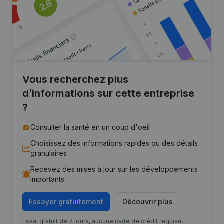
Vous recherchez plus
d’informations sur cette entreprise
?
Consulter la santé en un coup d'oeil
Choisissez des informations rapides ou des détails
granulaires
Recevez des mises à jour sur les développements
importants
Essayer gratuitement
Découvrir plus
Essai gratuit de 7 jours, aucune carte de crédit requise.