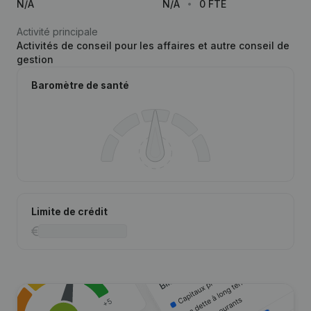
N/A
N/A
0 FTE
Activité principale
Activités de conseil pour les affaires et autre conseil de
gestion
Baromètre de santé
Limite de crédit