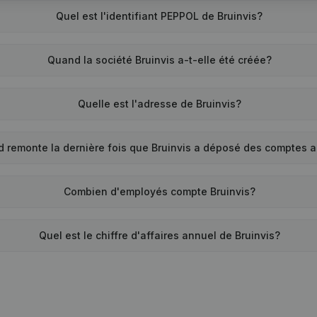
Quel est l'identifiant PEPPOL de Bruinvis?
Quand la société Bruinvis a-t-elle été créée?
Quelle est l'adresse de Bruinvis?
 remonte la dernière fois que Bruinvis a déposé des comptes 
Combien d'employés compte Bruinvis?
Quel est le chiffre d'affaires annuel de Bruinvis?