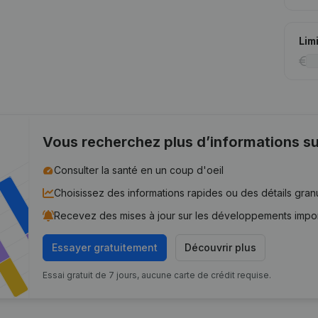
Lim
Vous recherchez plus d’informations su
Consulter la santé en un coup d'oeil
Choisissez des informations rapides ou des détails gran
Recevez des mises à jour sur les développements impo
Essayer gratuitement
Découvrir plus
Essai gratuit de 7 jours, aucune carte de crédit requise.