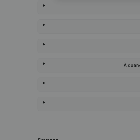
À quand