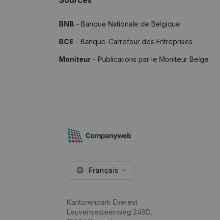
Sources
BNB
- Banque Nationale de Belgique
BCE
- Banque-Carrefour des Entreprises
Moniteur
- Publications par le Moniteur Belge
Français
Kantorenpark Everest
Leuvensesteenweg 248D,