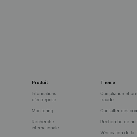
Produit
Thème
Informations
Compliance et pré
d’entreprise
fraude
Monitoring
Consulter des co
Recherche
Recherche de nu
internationale
Vérification de la 