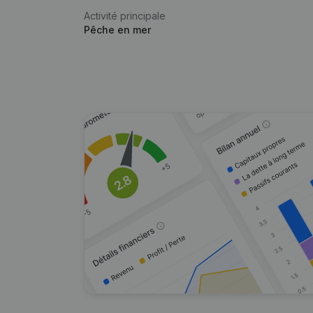
Activité principale
Pêche en mer