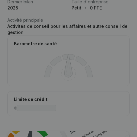
Dernier bilan
Taille d'entreprise
2025
Petit
0 FTE
Activité principale
Activités de conseil pour les affaires et autre conseil de
gestion
Baromètre de santé
Limite de crédit