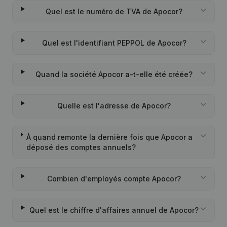
Quel est le numéro de TVA de Apocor?
Quel est l'identifiant PEPPOL de Apocor?
Quand la société Apocor a-t-elle été créée?
Quelle est l'adresse de Apocor?
À quand remonte la dernière fois que Apocor a
déposé des comptes annuels?
Combien d'employés compte Apocor?
Quel est le chiffre d'affaires annuel de Apocor?