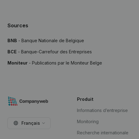
Sources
BNB
- Banque Nationale de Belgique
BCE
- Banque-Carrefour des Entreprises
Moniteur
- Publications par le Moniteur Belge
Produit
Informations d’entreprise
Monitoring
Français
Recherche internationale