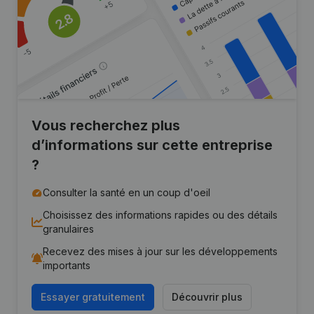
Vous recherchez plus
d’informations sur cette entreprise
?
Consulter la santé en un coup d'oeil
Choisissez des informations rapides ou des détails
granulaires
Recevez des mises à jour sur les développements
importants
Essayer gratuitement
Découvrir plus