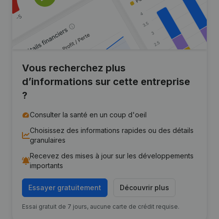
Vous recherchez plus
d’informations sur cette entreprise
?
Consulter la santé en un coup d'oeil
Choisissez des informations rapides ou des détails
granulaires
Recevez des mises à jour sur les développements
importants
Essayer gratuitement
Découvrir plus
Essai gratuit de 7 jours, aucune carte de crédit requise.