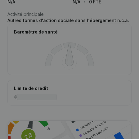
N/A
N/A
0 FTE
Activité principale
Autres formes d'action sociale sans hébergement n.c.a.
Baromètre de santé
Limite de crédit