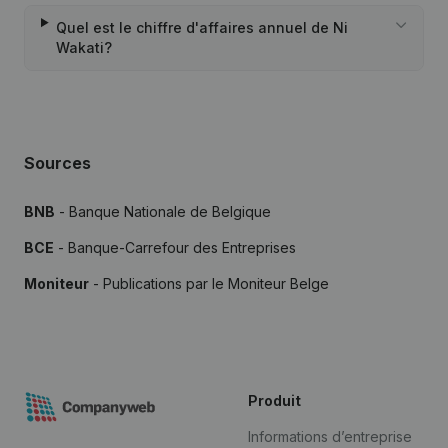
Quel est le chiffre d'affaires annuel de Ni
Wakati?
Sources
BNB
- Banque Nationale de Belgique
BCE
- Banque-Carrefour des Entreprises
Moniteur
- Publications par le Moniteur Belge
Produit
Informations d’entreprise