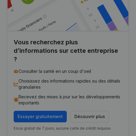
Vous recherchez plus
d’informations sur cette entreprise
?
Consulter la santé en un coup d'oeil
Choisissez des informations rapides ou des détails
granulaires
Recevez des mises à jour sur les développements
importants
Essayer gratuitement
Découvrir plus
Essai gratuit de 7 jours, aucune carte de crédit requise.