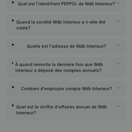
Quel est l'identifiant PEPPOL de Wdb Interieur?
Quand la société Wdb Interieur a-t-elle été
créée?
Quelle est l'adresse de Wdb Interieur?
À quand remonte la dernière fois que Wdb
Interieur a déposé des comptes annuels?
Combien d'employés compte Wdb Interieur?
Quel est le chiffre d'affaires annuel de Wdb
Interieur?