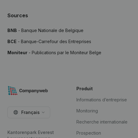
Sources
BNB
- Banque Nationale de Belgique
BCE
- Banque-Carrefour des Entreprises
Moniteur
- Publications par le Moniteur Belge
Produit
Informations d’entreprise
Monitoring
Français
Recherche internationale
Kantorenpark Everest
Prospection