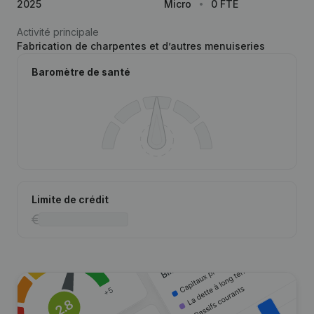
2025
Micro
0 FTE
Activité principale
Fabrication de charpentes et d’autres menuiseries
Baromètre de santé
Limite de crédit