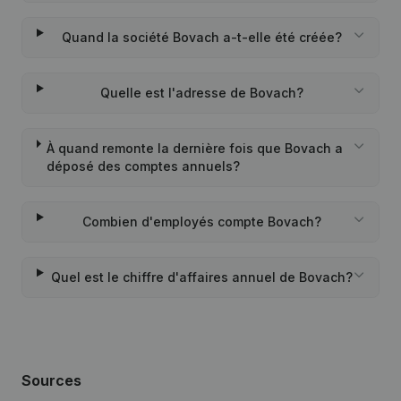
Quand la société Bovach a-t-elle été créée?
Quelle est l'adresse de Bovach?
À quand remonte la dernière fois que Bovach a
déposé des comptes annuels?
Combien d'employés compte Bovach?
Quel est le chiffre d'affaires annuel de Bovach?
Sources