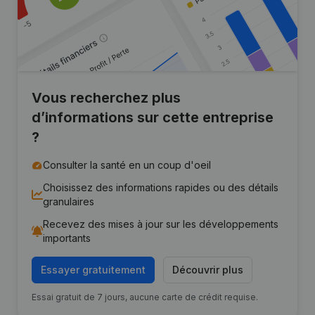
Vous recherchez plus
d’informations sur cette entreprise
?
Consulter la santé en un coup d'oeil
Choisissez des informations rapides ou des détails
granulaires
Recevez des mises à jour sur les développements
importants
Essayer gratuitement
Découvrir plus
Essai gratuit de 7 jours, aucune carte de crédit requise.