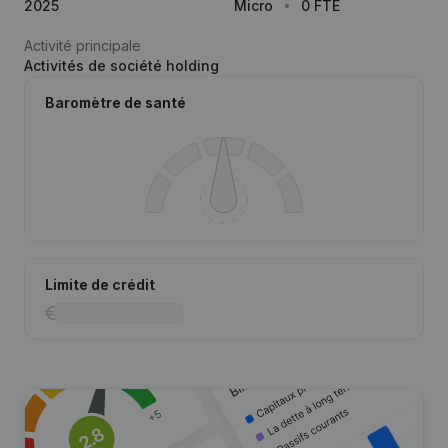
2025
Micro
0 FTE
Activité principale
Activités de société holding
Baromètre de santé
Limite de crédit