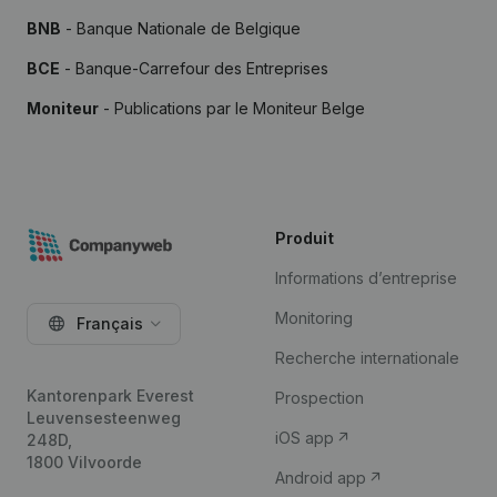
BNB
- Banque Nationale de Belgique
BCE
- Banque-Carrefour des Entreprises
Moniteur
- Publications par le Moniteur Belge
Produit
Informations d’entreprise
Monitoring
Français
Recherche internationale
Kantorenpark Everest
Prospection
Leuvensesteenweg
iOS app
248D,
1800 Vilvoorde
Android app