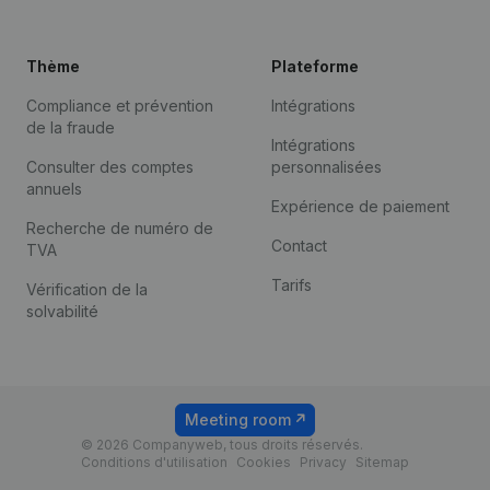
Thème
Plateforme
Compliance et prévention
Intégrations
de la fraude
Intégrations
Consulter des comptes
personnalisées
annuels
Expérience de paiement
Recherche de numéro de
Contact
TVA
Tarifs
Vérification de la
solvabilité
Meeting room
© 2026 Companyweb, tous droits réservés.
Conditions d'utilisation
Cookies
Privacy
Sitemap