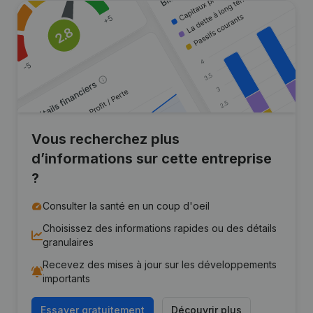
Vous recherchez plus
d’informations sur cette entreprise
?
Consulter la santé en un coup d'oeil
Choisissez des informations rapides ou des détails
granulaires
Recevez des mises à jour sur les développements
importants
Essayer gratuitement
Découvrir plus