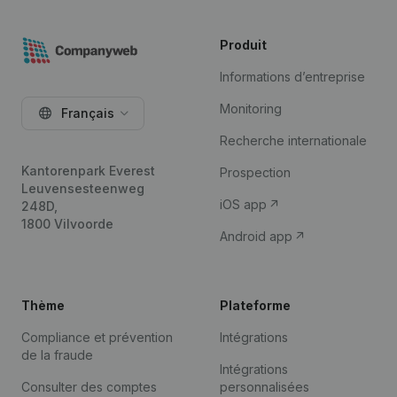
Produit
Informations d’entreprise
Monitoring
Français
Recherche internationale
Kantorenpark Everest
Prospection
Leuvensesteenweg
iOS app
248D,
1800 Vilvoorde
Android app
Thème
Plateforme
Compliance et prévention
Intégrations
de la fraude
Intégrations
Consulter des comptes
personnalisées