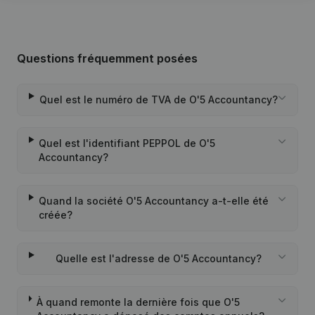
Questions fréquemment posées
Quel est le numéro de TVA de O'5 Accountancy?
Quel est l'identifiant PEPPOL de O'5
Accountancy?
Quand la société O'5 Accountancy a-t-elle été
créée?
Quelle est l'adresse de O'5 Accountancy?
À quand remonte la dernière fois que O'5