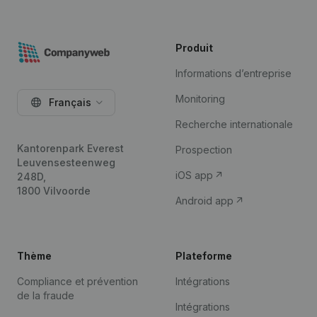
Produit
Informations d’entreprise
Monitoring
Français
Recherche internationale
Kantorenpark Everest
Prospection
Leuvensesteenweg
iOS app
248D,
1800 Vilvoorde
Android app
Thème
Plateforme
Compliance et prévention
Intégrations
de la fraude
Intégrations