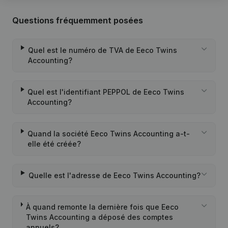
Questions fréquemment posées
Quel est le numéro de TVA de Eeco Twins
Accounting?
Quel est l'identifiant PEPPOL de Eeco Twins
Accounting?
Quand la société Eeco Twins Accounting a-t-
elle été créée?
Quelle est l'adresse de Eeco Twins Accounting?
À quand remonte la dernière fois que Eeco
Twins Accounting a déposé des comptes
annuels?