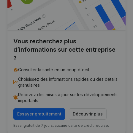
Vous recherchez plus
d’informations sur cette entreprise
?
Consulter la santé en un coup d'oeil
Choisissez des informations rapides ou des détails
granulaires
Recevez des mises à jour sur les développements
importants
Essayer gratuitement
Découvrir plus
Essai gratuit de 7 jours, aucune carte de crédit requise.