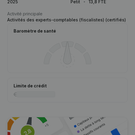
2025
Petit
13,8 FTE
Activité principale
Activités des experts-comptables (fiscalistes) (certifiés)
Baromètre de santé
Limite de crédit