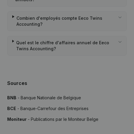
Combien d'employés compte Eeco Twins
Accounting?
Quel est le chiffre d'affaires annuel de Eeco
Twins Accounting?
Sources
BNB
- Banque Nationale de Belgique
BCE
- Banque-Carrefour des Entreprises
Moniteur
- Publications par le Moniteur Belge