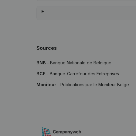
Sources
BNB
- Banque Nationale de Belgique
BCE
- Banque-Carrefour des Entreprises
Moniteur
- Publications par le Moniteur Belge