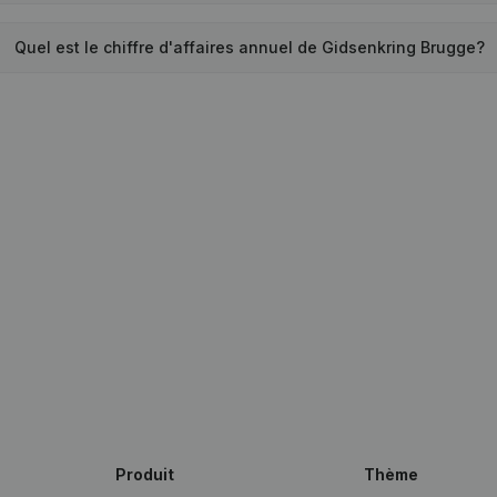
Quel est le chiffre d'affaires annuel de Gidsenkring Brugge?
Produit
Thème