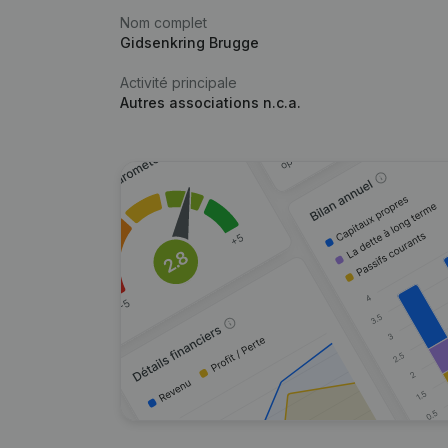
Nom complet
Gidsenkring Brugge
Activité principale
Autres associations n.c.a.