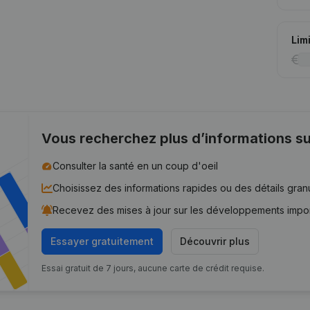
Lim
Vous recherchez plus d’informations su
Consulter la santé en un coup d'oeil
Choisissez des informations rapides ou des détails gran
Recevez des mises à jour sur les développements impo
Essayer gratuitement
Découvrir plus
Essai gratuit de 7 jours, aucune carte de crédit requise.