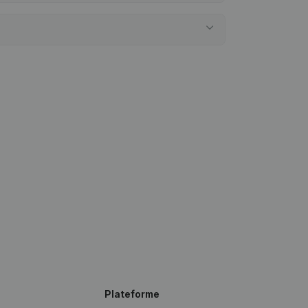
Plateforme