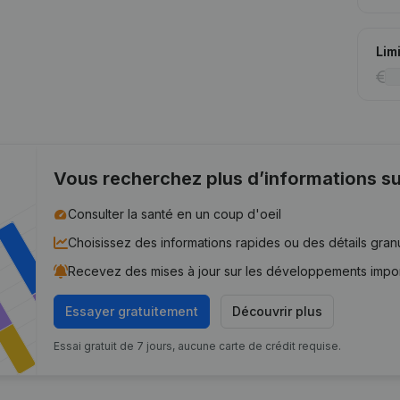
Lim
Vous recherchez plus d’informations su
Consulter la santé en un coup d'oeil
Choisissez des informations rapides ou des détails gran
Recevez des mises à jour sur les développements impo
Essayer gratuitement
Découvrir plus
Essai gratuit de 7 jours, aucune carte de crédit requise.