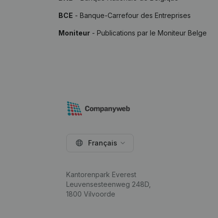
BCE
- Banque-Carrefour des Entreprises
Moniteur
- Publications par le Moniteur Belge
Français
Kantorenpark Everest
Leuvensesteenweg 248D,
1800 Vilvoorde