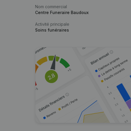
Nom commercial
Centre Funeraire Baudoux
Activité principale
Soins funéraires