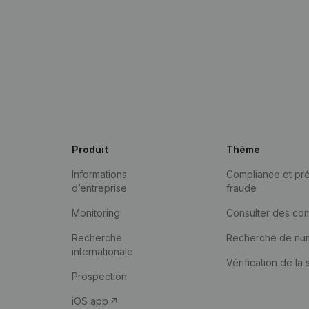
Produit
Thème
Informations
Compliance et pré
d’entreprise
fraude
Monitoring
Consulter des co
Recherche
Recherche de nu
internationale
Vérification de la 
Prospection
iOS app