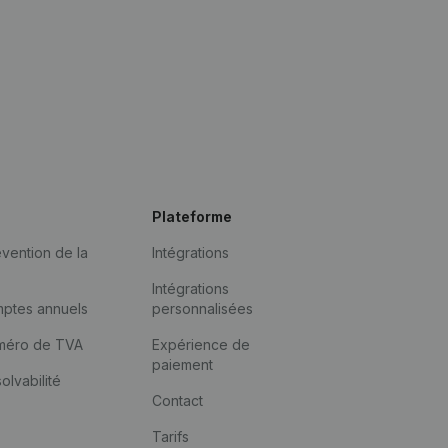
Plateforme
vention de la
Intégrations
Intégrations
mptes annuels
personnalisées
méro de TVA
Expérience de
paiement
solvabilité
Contact
Tarifs