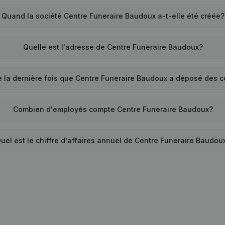
Quand la société Centre Funeraire Baudoux a-t-elle été créée?
Quelle est l'adresse de Centre Funeraire Baudoux?
 la dernière fois que Centre Funeraire Baudoux a déposé des 
Combien d'employés compte Centre Funeraire Baudoux?
uel est le chiffre d'affaires annuel de Centre Funeraire Baudou