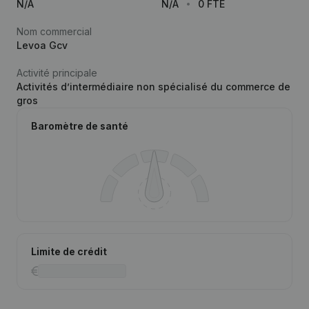
N/A
N/A
0 FTE
Nom commercial
Levoa Gcv
Activité principale
Activités d’intermédiaire non spécialisé du commerce de
gros
Baromètre de santé
Limite de crédit