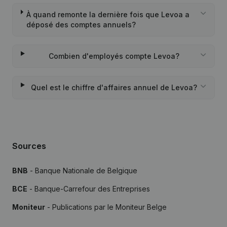
À quand remonte la dernière fois que Levoa a
déposé des comptes annuels?
Combien d'employés compte Levoa?
Quel est le chiffre d'affaires annuel de Levoa?
Sources
BNB
- Banque Nationale de Belgique
BCE
- Banque-Carrefour des Entreprises
Moniteur
- Publications par le Moniteur Belge