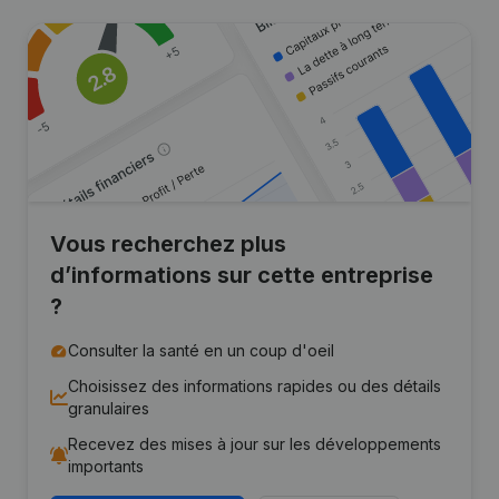
Vous recherchez plus
d’informations sur cette entreprise
?
Consulter la santé en un coup d'oeil
Choisissez des informations rapides ou des détails
granulaires
Recevez des mises à jour sur les développements
importants