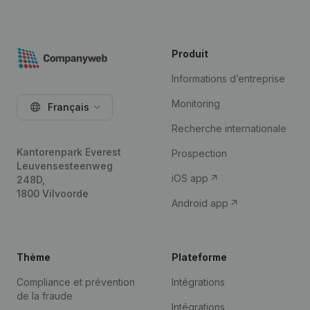
Produit
Informations d’entreprise
Monitoring
Français
Recherche internationale
Kantorenpark Everest
Prospection
Leuvensesteenweg
iOS app
248D,
1800 Vilvoorde
Android app
Thème
Plateforme
Compliance et prévention
Intégrations
de la fraude
Intégrations