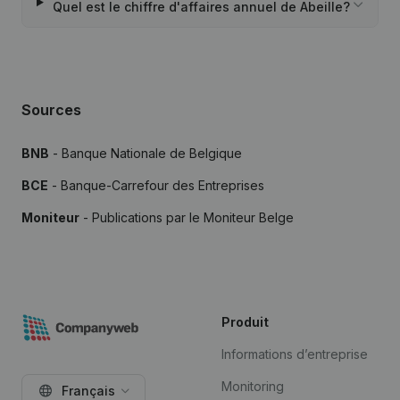
Quel est le chiffre d'affaires annuel de Abeille?
Sources
BNB
- Banque Nationale de Belgique
BCE
- Banque-Carrefour des Entreprises
Moniteur
- Publications par le Moniteur Belge
Produit
Informations d’entreprise
Monitoring
Français