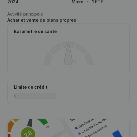
2024
Micro
1 FTE
Activité principale
Achat et vente de biens propres
Baromètre de santé
Limite de crédit