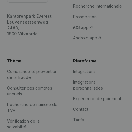
Recherche internationale
Kantorenpark Everest
Prospection
Leuvensesteenweg
iOS app
248D,
1800 Vilvoorde
Android app
Thème
Plateforme
Compliance et prévention
Intégrations
de la fraude
Intégrations
Consulter des comptes
personnalisées
annuels
Expérience de paiement
Recherche de numéro de
Contact
TVA
Tarifs
Vérification de la
solvabilité