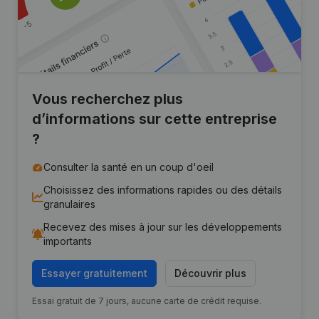
Vous recherchez plus
d’informations sur cette entreprise
?
Consulter la santé en un coup d'oeil
Choisissez des informations rapides ou des détails
granulaires
Recevez des mises à jour sur les développements
importants
Essayer gratuitement
Découvrir plus
Essai gratuit de 7 jours, aucune carte de crédit requise.