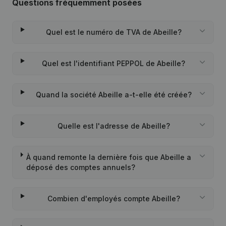
Questions fréquemment posées
Quel est le numéro de TVA de Abeille?
Quel est l'identifiant PEPPOL de Abeille?
Quand la société Abeille a-t-elle été créée?
Quelle est l'adresse de Abeille?
À quand remonte la dernière fois que Abeille a
déposé des comptes annuels?
Combien d'employés compte Abeille?