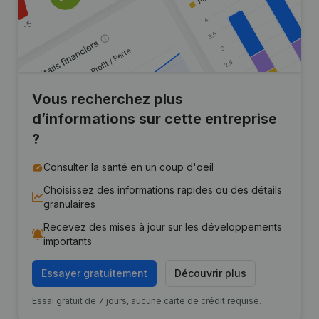
Vous recherchez plus
d’informations sur cette entreprise
?
Consulter la santé en un coup d'oeil
Choisissez des informations rapides ou des détails
granulaires
Recevez des mises à jour sur les développements
importants
Essayer gratuitement
Découvrir plus
Essai gratuit de 7 jours, aucune carte de crédit requise.