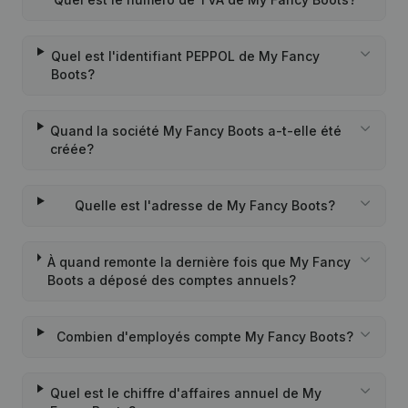
Quel est l'identifiant PEPPOL de My Fancy
Boots?
Quand la société My Fancy Boots a-t-elle été
créée?
Quelle est l'adresse de My Fancy Boots?
À quand remonte la dernière fois que My Fancy
Boots a déposé des comptes annuels?
Combien d'employés compte My Fancy Boots?
Quel est le chiffre d'affaires annuel de My