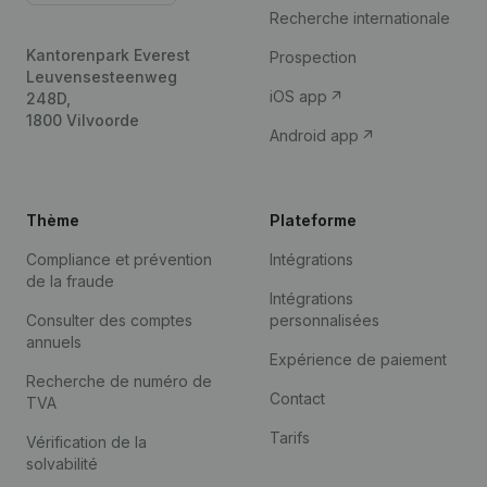
Recherche internationale
Kantorenpark Everest
Prospection
Leuvensesteenweg
iOS app
248D,
1800 Vilvoorde
Android app
Thème
Plateforme
Compliance et prévention
Intégrations
de la fraude
Intégrations
Consulter des comptes
personnalisées
annuels
Expérience de paiement
Recherche de numéro de
Contact
TVA
Tarifs
Vérification de la
solvabilité