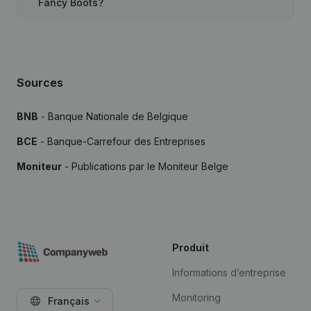
Fancy Boots?
Sources
BNB
- Banque Nationale de Belgique
BCE
- Banque-Carrefour des Entreprises
Moniteur
- Publications par le Moniteur Belge
Produit
Informations d’entreprise
Monitoring
Français