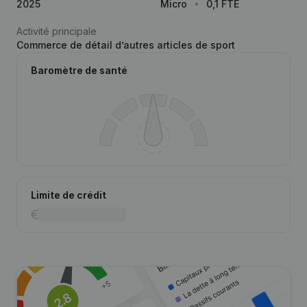
2025
Micro
0,1 FTE
Activité principale
Commerce de détail d’autres articles de sport
Baromètre de santé
Limite de crédit