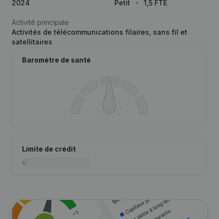
2024
Petit
1,5 FTE
Activité principale
Activités de télécommunications filaires, sans fil et
satellitaires
Baromètre de santé
Limite de crédit