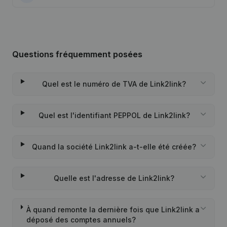
Questions fréquemment posées
Quel est le numéro de TVA de Link2link?
Quel est l'identifiant PEPPOL de Link2link?
Quand la société Link2link a-t-elle été créée?
Quelle est l'adresse de Link2link?
À quand remonte la dernière fois que Link2link a
déposé des comptes annuels?