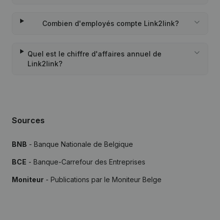
Combien d'employés compte Link2link?
Quel est le chiffre d'affaires annuel de
Link2link?
Sources
BNB
- Banque Nationale de Belgique
BCE
- Banque-Carrefour des Entreprises
Moniteur
- Publications par le Moniteur Belge