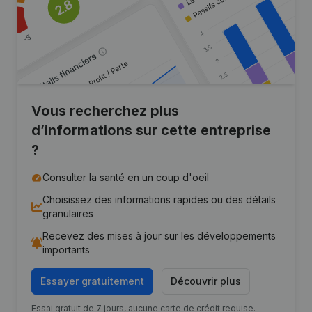
Vous recherchez plus
d’informations sur cette entreprise
?
Consulter la santé en un coup d'oeil
Choisissez des informations rapides ou des détails
granulaires
Recevez des mises à jour sur les développements
importants
Essayer gratuitement
Découvrir plus
Essai gratuit de 7 jours, aucune carte de crédit requise.