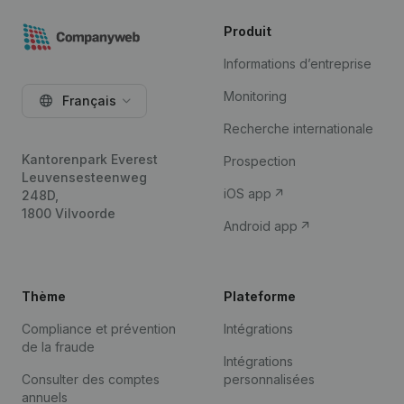
Produit
Informations d’entreprise
Monitoring
Français
Recherche internationale
Kantorenpark Everest
Prospection
Leuvensesteenweg
iOS app
248D,
1800 Vilvoorde
Android app
Thème
Plateforme
Compliance et prévention
Intégrations
de la fraude
Intégrations
Consulter des comptes
personnalisées
annuels