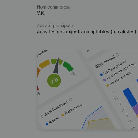
Nom commercial
V.K.
Activité principale
Activités des experts-comptables (fiscalistes) (