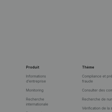
Produit
Thème
Informations
Compliance et pré
d’entreprise
fraude
Monitoring
Consulter des co
Recherche
Recherche de nu
internationale
Vérification de la 