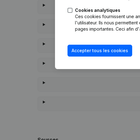
Cookies analytiques
Ces cookies fournissent une ana
l'utilisateur. Ils nous permette
pages importantes. Ceci afin d'
Accepter tous les cookies
À qua
Sources