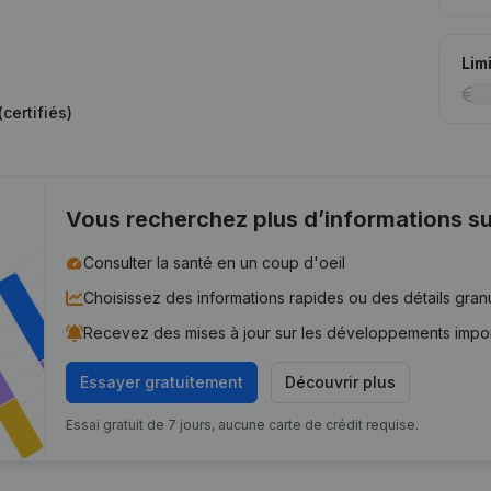
Lim
certifiés)
Vous recherchez plus d’informations su
Consulter la santé en un coup d'oeil
Choisissez des informations rapides ou des détails gran
Recevez des mises à jour sur les développements impo
Essayer gratuitement
Découvrir plus
Essai gratuit de 7 jours, aucune carte de crédit requise.