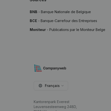
BNB
- Banque Nationale de Belgique
BCE
- Banque-Carrefour des Entreprises
Moniteur
- Publications par le Moniteur Belge
Français
Kantorenpark Everest
Leuvensesteenweg 248D,