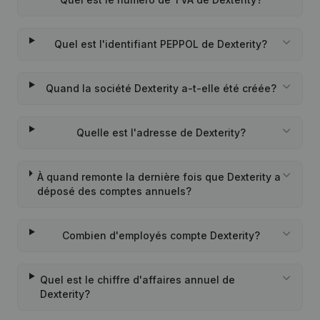
Quel est l'identifiant PEPPOL de Dexterity?
Quand la société Dexterity a-t-elle été créée?
Quelle est l'adresse de Dexterity?
À quand remonte la dernière fois que Dexterity a
déposé des comptes annuels?
Combien d'employés compte Dexterity?
Quel est le chiffre d'affaires annuel de
Dexterity?