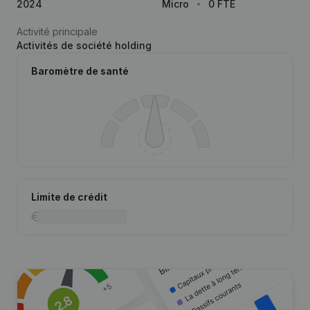
2024
Micro
0 FTE
Activité principale
Activités de société holding
Baromètre de santé
Limite de crédit