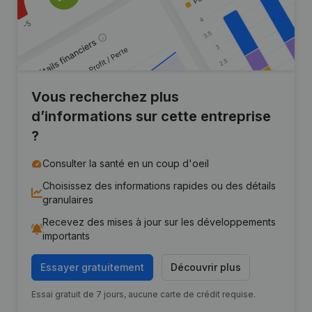
Vous recherchez plus
d’informations sur cette entreprise
?
Consulter la santé en un coup d'oeil
Choisissez des informations rapides ou des détails
granulaires
Recevez des mises à jour sur les développements
importants
Essayer gratuitement
Découvrir plus
Essai gratuit de 7 jours, aucune carte de crédit requise.