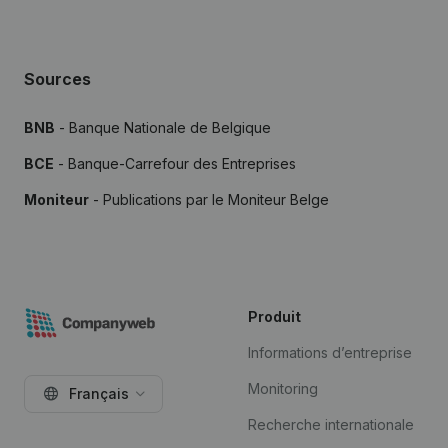
Sources
BNB
- Banque Nationale de Belgique
BCE
- Banque-Carrefour des Entreprises
Moniteur
- Publications par le Moniteur Belge
Produit
Informations d’entreprise
Monitoring
Français
Recherche internationale