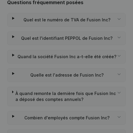
Questions fréquemment posées
Quel est le numéro de TVA de Fusion Inc?
Quel est l'identifiant PEPPOL de Fusion Inc?
Quand la société Fusion Inc a-t-elle été créée?
Quelle est l'adresse de Fusion Inc?
À quand remonte la dernière fois que Fusion Inc
a déposé des comptes annuels?
Combien d'employés compte Fusion Inc?