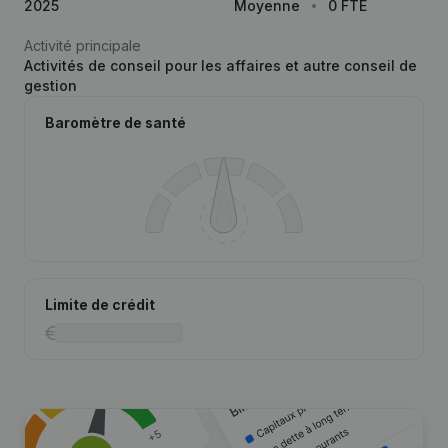
2025
Moyenne
0 FTE
Activité principale
Activités de conseil pour les affaires et autre conseil de
gestion
Baromètre de santé
Limite de crédit