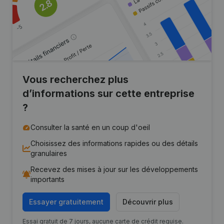
Vous recherchez plus
d’informations sur cette entreprise
?
Consulter la santé en un coup d'oeil
Choisissez des informations rapides ou des détails
granulaires
Recevez des mises à jour sur les développements
importants
Essayer gratuitement
Découvrir plus
Essai gratuit de 7 jours, aucune carte de crédit requise.