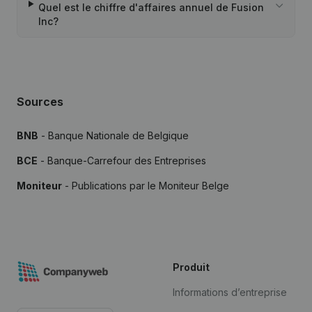
Quel est le chiffre d'affaires annuel de Fusion
Inc?
Sources
BNB
- Banque Nationale de Belgique
BCE
- Banque-Carrefour des Entreprises
Moniteur
- Publications par le Moniteur Belge
Produit
Informations d’entreprise