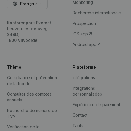
Monitoring
Français
Recherche internationale
Kantorenpark Everest
Prospection
Leuvensesteenweg
iOS app
248D,
1800 Vilvoorde
Android app
Thème
Plateforme
Compliance et prévention
Intégrations
de la fraude
Intégrations
Consulter des comptes
personnalisées
annuels
Expérience de paiement
Recherche de numéro de
Contact
TVA
Tarifs
Vérification de la