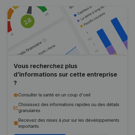
Vous recherchez plus
d’informations sur cette entreprise
?
Consulter la santé en un coup d'oeil
Choisissez des informations rapides ou des détails
granulaires
Recevez des mises à jour sur les développements
importants