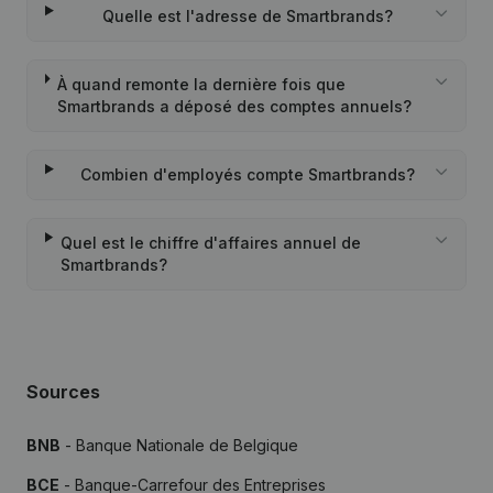
Quelle est l'adresse de Smartbrands?
À quand remonte la dernière fois que
Smartbrands a déposé des comptes annuels?
Combien d'employés compte Smartbrands?
Quel est le chiffre d'affaires annuel de
Smartbrands?
Sources
BNB
- Banque Nationale de Belgique
BCE
- Banque-Carrefour des Entreprises