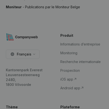
Moniteur
- Publications par le Moniteur Belge
Produit
Informations d’entreprise
Monitoring
Français
Recherche internationale
Kantorenpark Everest
Prospection
Leuvensesteenweg
iOS app
248D,
1800 Vilvoorde
Android app
Thème
Plateforme