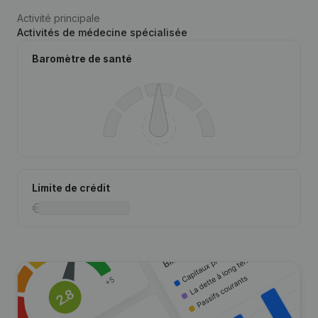
Activité principale
Activités de médecine spécialisée
Baromètre de santé
Limite de crédit