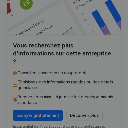
Vous recherchez plus
d’informations sur cette entreprise
?
Consulter la santé en un coup d'oeil
Choisissez des informations rapides ou des détails
granulaires
Recevez des mises à jour sur les développements
importants
Essayer gratuitement
Découvrir plus
Essai gratuit de 7 jours, aucune carte de crédit requise.