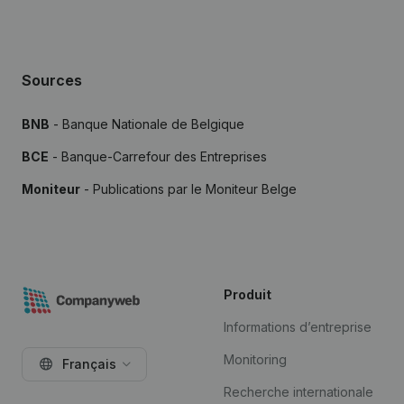
Sources
BNB
- Banque Nationale de Belgique
BCE
- Banque-Carrefour des Entreprises
Moniteur
- Publications par le Moniteur Belge
Produit
Informations d’entreprise
Monitoring
Français
Recherche internationale