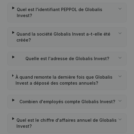
Quel est l'identifiant PEPPOL de Globalis
Invest?
Quand la société Globalis Invest a-t-elle été
créée?
Quelle est l'adresse de Globalis Invest?
À quand remonte la dernière fois que Globalis
Invest a déposé des comptes annuels?
Combien d'employés compte Globalis Invest?
Quel est le chiffre d'affaires annuel de Globalis
Invest?