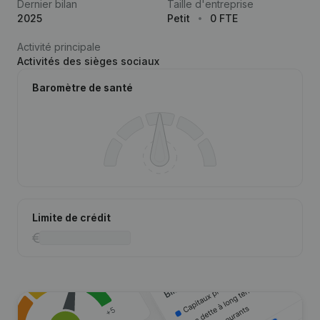
Dernier bilan
Taille d'entreprise
2025
Petit
0 FTE
Activité principale
Activités des sièges sociaux
Baromètre de santé
Limite de crédit