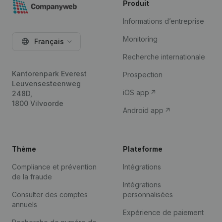
Produit
Informations d’entreprise
Monitoring
Français
Recherche internationale
Kantorenpark Everest
Prospection
Leuvensesteenweg
iOS app
248D,
1800 Vilvoorde
Android app
Thème
Plateforme
Compliance et prévention
Intégrations
de la fraude
Intégrations
Consulter des comptes
personnalisées
annuels
Expérience de paiement