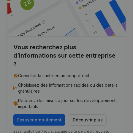
Vous recherchez plus
d’informations sur cette entreprise
?
Consulter la santé en un coup d'oeil
Choisissez des informations rapides ou des détails
granulaires
Recevez des mises à jour sur les développements
importants
Essayer gratuitement
Découvrir plus
Essai gratuit de 7 jours, aucune carte de crédit requise.