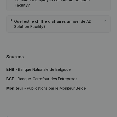
Facility?
Quel est le chiffre d'affaires annuel de AD
Solution Facility?
Sources
BNB
- Banque Nationale de Belgique
BCE
- Banque-Carrefour des Entreprises
Moniteur
- Publications par le Moniteur Belge