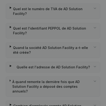
Quel est le numéro de TVA de AD Solution
Facility?
Quel est l'identifiant PEPPOL de AD Solution
Facility?
Quand la société AD Solution Facility a-t-elle
été créée?
Quelle est l'adresse de AD Solution Facility?
À quand remonte la dernière fois que AD
Solution Facility a déposé des comptes
annuels?
Combien d'employés compte AD Solution