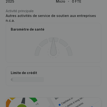
2025
Micro
0 FTE
Activité principale
Autres activités de service de soutien aux entreprises
n.c.a.
Baromètre de santé
Limite de crédit