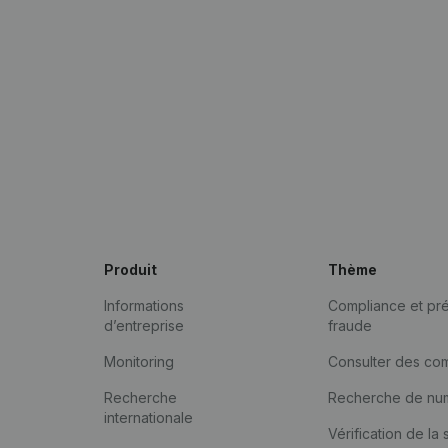
Produit
Thème
Informations
Compliance et pré
d’entreprise
fraude
Monitoring
Consulter des co
Recherche
Recherche de nu
internationale
Vérification de la 