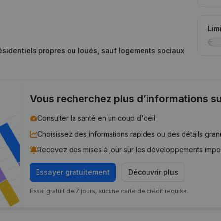
Lim
résidentiels propres ou loués, sauf logements sociaux
Vous recherchez plus d’informations su
Consulter la santé en un coup d'oeil
Choisissez des informations rapides ou des détails gran
Recevez des mises à jour sur les développements impo
Essayer gratuitement
Découvrir plus
Essai gratuit de 7 jours, aucune carte de crédit requise.