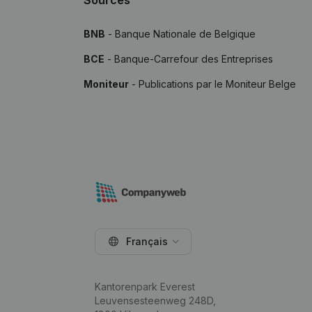
Sources
BNB
- Banque Nationale de Belgique
BCE
- Banque-Carrefour des Entreprises
Moniteur
- Publications par le Moniteur Belge
Français
Kantorenpark Everest
Leuvensesteenweg 248D,