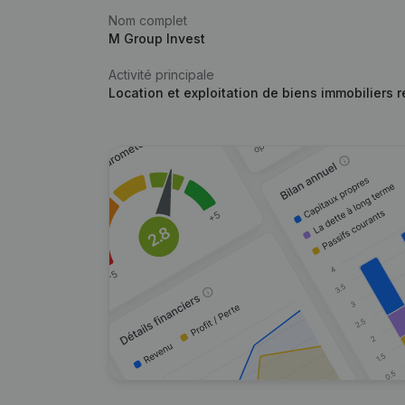
Nom complet
M Group Invest
Activité principale
Location et exploitation de biens immobiliers 