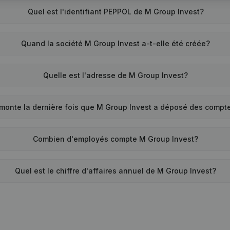
Quel est l'identifiant PEPPOL de M Group Invest?
Quand la société M Group Invest a-t-elle été créée?
Quelle est l'adresse de M Group Invest?
monte la dernière fois que M Group Invest a déposé des compt
Combien d'employés compte M Group Invest?
Quel est le chiffre d'affaires annuel de M Group Invest?