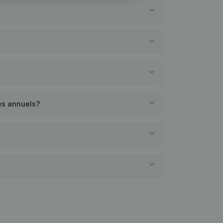
es annuels?