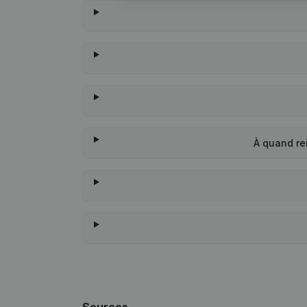
À quand re