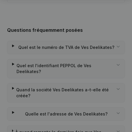
Questions fréquemment posées
Quel est le numéro de TVA de Ves Deelikates?
Quel est l'identifiant PEPPOL de Ves
Deelikates?
Quand la société Ves Deelikates a-t-elle été
créée?
Quelle est l'adresse de Ves Deelikates?