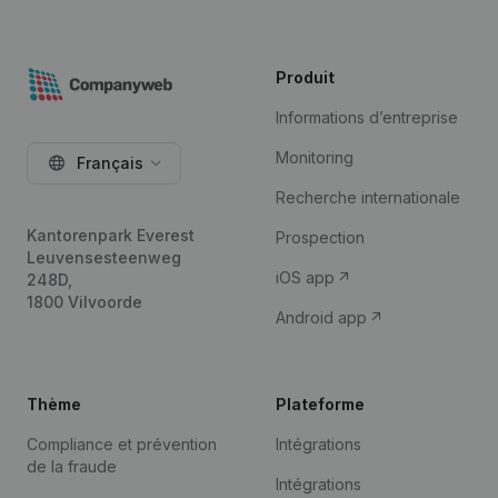
Produit
Informations d’entreprise
Monitoring
Français
Recherche internationale
Kantorenpark Everest
Prospection
Leuvensesteenweg
iOS app
248D,
1800 Vilvoorde
Android app
Thème
Plateforme
Compliance et prévention
Intégrations
de la fraude
Intégrations