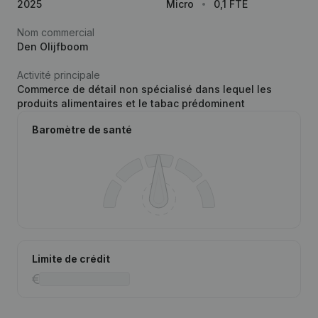
2025
Micro
0,1 FTE
Nom commercial
Den Olijfboom
Activité principale
Commerce de détail non spécialisé dans lequel les
produits alimentaires et le tabac prédominent
Baromètre de santé
Limite de crédit