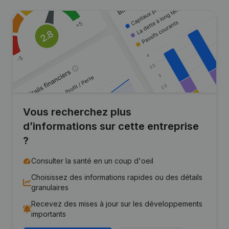
Vous recherchez plus
d’informations sur cette entreprise
?
Consulter la santé en un coup d'oeil
Choisissez des informations rapides ou des détails
granulaires
Recevez des mises à jour sur les développements
importants