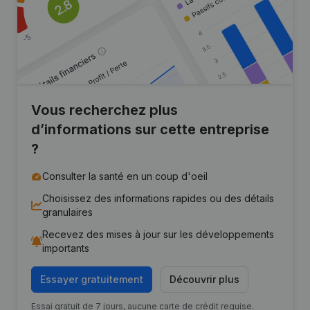
Vous recherchez plus
d’informations sur cette entreprise
?
Consulter la santé en un coup d'oeil
Choisissez des informations rapides ou des détails
granulaires
Recevez des mises à jour sur les développements
importants
Essayer gratuitement
Découvrir plus
Essai gratuit de 7 jours, aucune carte de crédit requise.