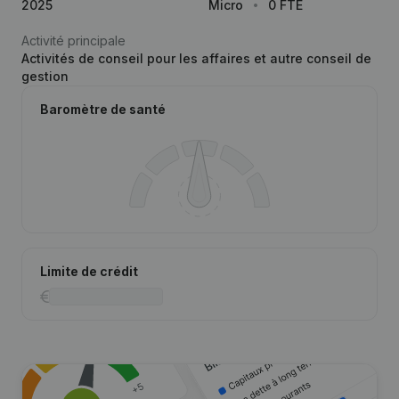
2025
Micro
0 FTE
Activité principale
Activités de conseil pour les affaires et autre conseil de
gestion
Baromètre de santé
Limite de crédit