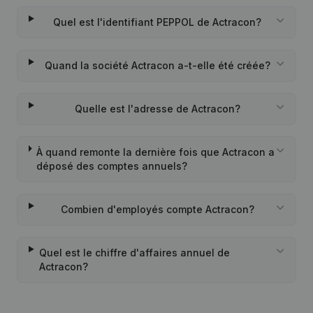
Quel est l'identifiant PEPPOL de Actracon?
Quand la société Actracon a-t-elle été créée?
Quelle est l'adresse de Actracon?
À quand remonte la dernière fois que Actracon a
déposé des comptes annuels?
Combien d'employés compte Actracon?
Quel est le chiffre d'affaires annuel de
Actracon?