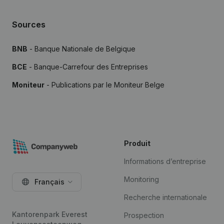
Sources
BNB
- Banque Nationale de Belgique
BCE
- Banque-Carrefour des Entreprises
Moniteur
- Publications par le Moniteur Belge
Produit
Informations d’entreprise
Monitoring
Français
Recherche internationale
Kantorenpark Everest
Prospection