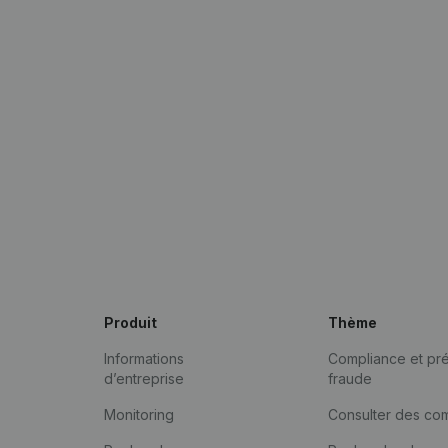
Produit
Thème
Informations
Compliance et pré
d’entreprise
fraude
Monitoring
Consulter des co