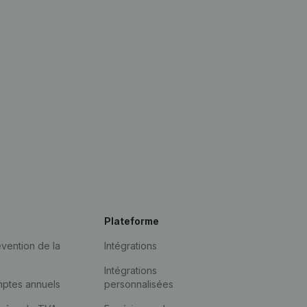
Plateforme
vention de la
Intégrations
Intégrations
mptes annuels
personnalisées