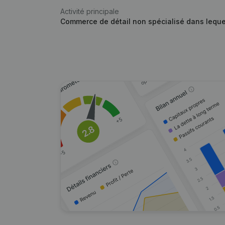
Activité principale
Commerce de détail non spécialisé dans lequel