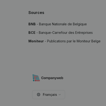
Sources
BNB
- Banque Nationale de Belgique
BCE
- Banque-Carrefour des Entreprises
Moniteur
- Publications par le Moniteur Belge
Français