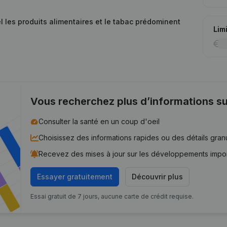
 les produits alimentaires et le tabac prédominent
Lim
Vous recherchez plus d’informations su
Consulter la santé en un coup d'oeil
Choisissez des informations rapides ou des détails gran
Recevez des mises à jour sur les développements impo
Essayer gratuitement
Découvrir plus
Essai gratuit de 7 jours, aucune carte de crédit requise.