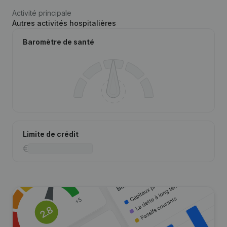
Activité principale
Autres activités hospitalières
Baromètre de santé
Limite de crédit