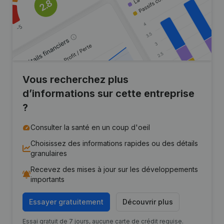
Vous recherchez plus
d’informations sur cette entreprise
?
Consulter la santé en un coup d'oeil
Choisissez des informations rapides ou des détails
granulaires
Recevez des mises à jour sur les développements
importants
Essayer gratuitement
Découvrir plus
Essai gratuit de 7 jours, aucune carte de crédit requise.