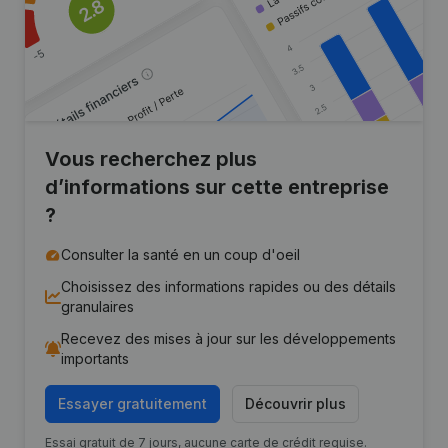
Vous recherchez plus
d’informations sur cette entreprise
?
Consulter la santé en un coup d'oeil
Choisissez des informations rapides ou des détails
granulaires
Recevez des mises à jour sur les développements
importants
Essayer gratuitement
Découvrir plus
Essai gratuit de 7 jours, aucune carte de crédit requise.