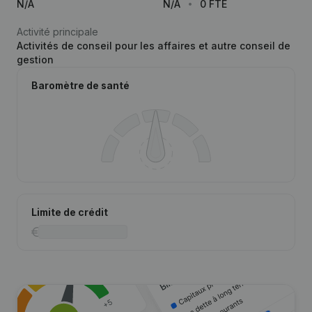
N/A
N/A
0 FTE
Activité principale
Activités de conseil pour les affaires et autre conseil de
gestion
Baromètre de santé
Limite de crédit