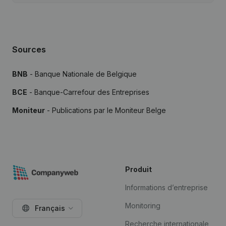
Sources
BNB
- Banque Nationale de Belgique
BCE
- Banque-Carrefour des Entreprises
Moniteur
- Publications par le Moniteur Belge
Produit
Informations d’entreprise
Monitoring
Français
Recherche internationale