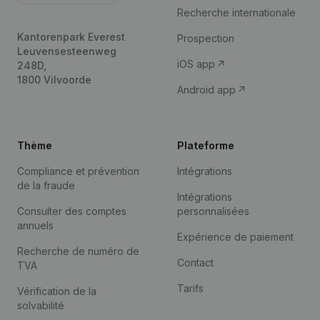
Recherche internationale
Kantorenpark Everest
Prospection
Leuvensesteenweg
iOS app
248D,
1800 Vilvoorde
Android app
Thème
Plateforme
Compliance et prévention
Intégrations
de la fraude
Intégrations
Consulter des comptes
personnalisées
annuels
Expérience de paiement
Recherche de numéro de
Contact
TVA
Tarifs
Vérification de la
solvabilité