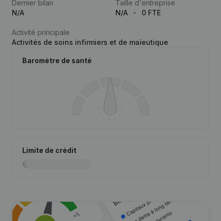
Dernier bilan
Taille d'entreprise
N/A
N/A
0 FTE
Activité principale
Activités de soins infirmiers et de maïeutique
Baromètre de santé
Limite de crédit