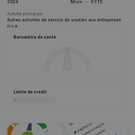
2024
Micro
0 FTE
Activité principale
Autres activités de service de soutien aux entreprises
n.c.a.
Baromètre de santé
Limite de crédit