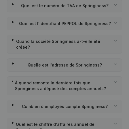
Quel est le numéro de TVA de Springiness?
Quel est l'identifiant PEPPOL de Springiness?
Quand la société Springiness a-t-elle été
créée?
Quelle est l'adresse de Springiness?
À quand remonte la dernière fois que
Springiness a déposé des comptes annuels?
Combien d'employés compte Springiness?
Quel est le chiffre d'affaires annuel de