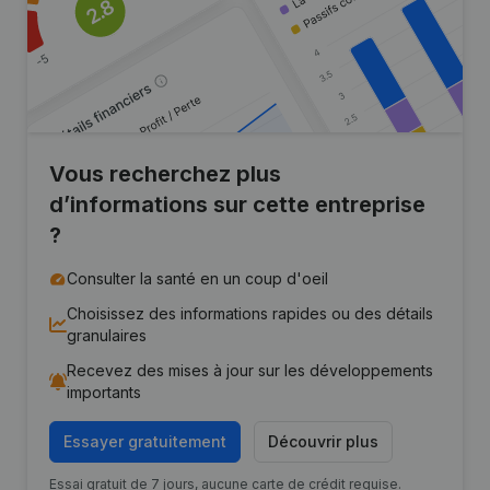
Vous recherchez plus
d’informations sur cette entreprise
?
Consulter la santé en un coup d'oeil
Choisissez des informations rapides ou des détails
granulaires
Recevez des mises à jour sur les développements
importants
Essayer gratuitement
Découvrir plus
Essai gratuit de 7 jours, aucune carte de crédit requise.