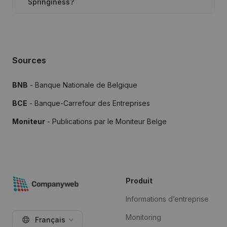
Springiness?
Sources
BNB
- Banque Nationale de Belgique
BCE
- Banque-Carrefour des Entreprises
Moniteur
- Publications par le Moniteur Belge
Produit
Informations d’entreprise
Monitoring
Français