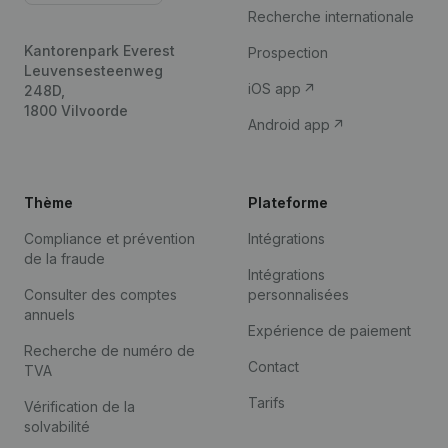
Recherche internationale
Kantorenpark Everest
Prospection
Leuvensesteenweg
iOS app
248D,
1800 Vilvoorde
Android app
Thème
Plateforme
Compliance et prévention
Intégrations
de la fraude
Intégrations
Consulter des comptes
personnalisées
annuels
Expérience de paiement
Recherche de numéro de
Contact
TVA
Tarifs
Vérification de la
solvabilité